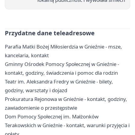
Przydatne dane teleadresowe
Parafia Matki Bożej Miłosierdzia w Gnieźnie - msze,
kancelaria, kontakt
Gminny Ośrodek Pomocy Społecznej w Gnieźnie -
kontakt, godziny, świadczenia i pomoc dla rodzin
Teatr im. Aleksandra Fredry w Gnieźnie - bilety,
godziny, warsztaty i dojazd
Prokuratura Rejonowa w Gnieźnie - kontakt, godziny,
zawiadomienie o przestępstwie
Dom Pomocy Społecznej im. Małżonków
Terakowskich w Gnieźnie - kontakt, warunki przyjęcia i
opłaty