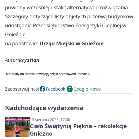
powinny wcześniej ustalić alternatywne rozwiązania.
Szczegóły dotyczące listy objętych przerwą budynków
udostępnia Przedsiębiorstwo Energetyki Cieplnej w
Gnieźnie.
na podstawie:
Urząd Miejski w Gnieźnie
.
Autor:
krystian
Zaobserwuj nas!
Facebook
Google News
Nadchodzące wydarzenia
13 sierpnia 2026, 17:00
Ciało Świątynią Piękna – rekolekcje
Gniezno