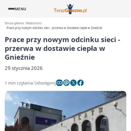
MENU
Strona główna
Wiadomości
Prace przy nowym odcinku sieci - przerwa w dostawie ciepła w Gnieźnie
Prace przy nowym odcinku sieci -
przerwa w dostawie ciepła w
Gnieźnie
29 stycznia 2026
1 min czytania
Udostępnij