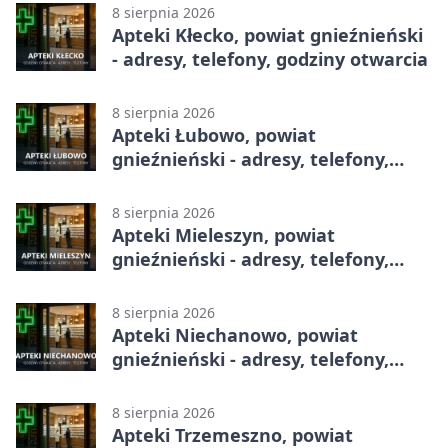
8 sierpnia 2026
Apteki Kłecko, powiat gnieźnieński
- adresy, telefony, godziny otwarcia
8 sierpnia 2026
Apteki Łubowo, powiat
gnieźnieński - adresy, telefony,
godziny otwarcia
8 sierpnia 2026
Apteki Mieleszyn, powiat
gnieźnieński - adresy, telefony,
godziny otwarcia
8 sierpnia 2026
Apteki Niechanowo, powiat
gnieźnieński - adresy, telefony,
godziny otwarcia
8 sierpnia 2026
Apteki Trzemeszno, powiat