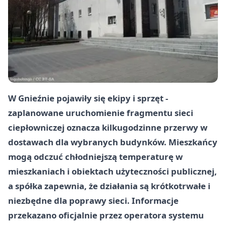
W Gnieźnie pojawiły się ekipy i sprzęt -
zaplanowane uruchomienie fragmentu sieci
ciepłowniczej oznacza kilkugodzinne przerwy w
dostawach dla wybranych budynków. Mieszkańcy
mogą odczuć chłodniejszą temperaturę w
mieszkaniach i obiektach użyteczności publicznej,
a spółka zapewnia, że działania są krótkotrwałe i
niezbędne dla poprawy sieci. Informacje
przekazano oficjalnie przez operatora systemu