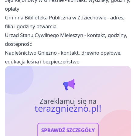
opłaty
Gminna Biblioteka Publiczna w Zdziechowie - adres,
filia i godziny otwarcia
Urząd Stanu Cywilnego Mieleszyn - kontakt, godziny,
dostępność
Nadleśnictwo Gniezno - kontakt, drewno opałowe,
edukacja leśna i bezpieczeństwo
Zareklamuj się na
terazgniezno.pl!
SPRAWDŹ SZCZEGÓŁY