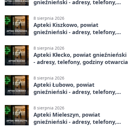
gnieźnieński - adresy, telefony,
godziny otwarcia
8 sierpnia 2026
Apteki Kiszkowo, powiat
gnieźnieński - adresy, telefony,
godziny otwarcia
8 sierpnia 2026
Apteki Kłecko, powiat gnieźnieński
- adresy, telefony, godziny otwarcia
8 sierpnia 2026
Apteki Łubowo, powiat
gnieźnieński - adresy, telefony,
godziny otwarcia
8 sierpnia 2026
Apteki Mieleszyn, powiat
gnieźnieński - adresy, telefony,
godziny otwarcia