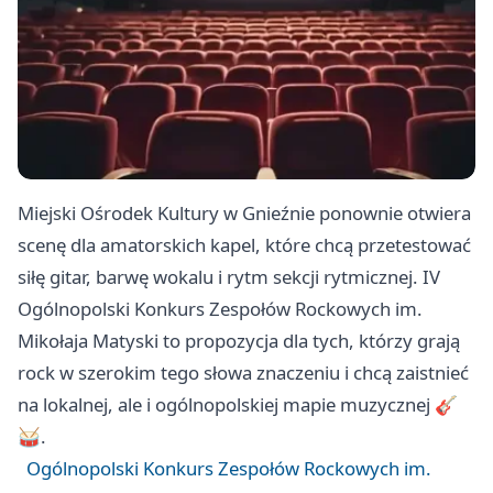
Miejski Ośrodek Kultury w Gnieźnie ponownie otwiera
scenę dla amatorskich kapel, które chcą przetestować
siłę gitar, barwę wokalu i rytm sekcji rytmicznej. IV
Ogólnopolski Konkurs Zespołów Rockowych im.
Mikołaja Matyski to propozycja dla tych, którzy grają
rock w szerokim tego słowa znaczeniu i chcą zaistnieć
na lokalnej, ale i ogólnopolskiej mapie muzycznej 🎸
🥁.
Ogólnopolski Konkurs Zespołów Rockowych im.