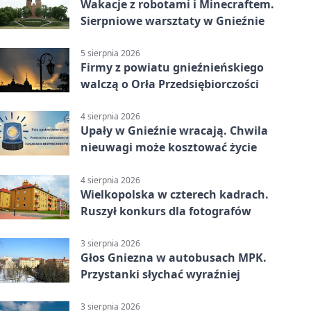
Wakacje z robotami i Minecraftem.
Sierpniowe warsztaty w Gnieźnie
5 sierpnia 2026
Firmy z powiatu gnieźnieńskiego
walczą o Orła Przedsiębiorczości
4 sierpnia 2026
Upały w Gnieźnie wracają. Chwila
nieuwagi może kosztować życie
4 sierpnia 2026
Wielkopolska w czterech kadrach.
Ruszył konkurs dla fotografów
3 sierpnia 2026
Głos Gniezna w autobusach MPK.
Przystanki słychać wyraźniej
3 sierpnia 2026