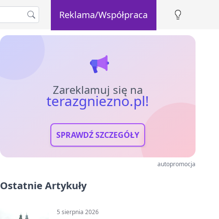
Reklama/Współpraca
Zareklamuj się na
terazgniezno.pl!
SPRAWDŹ SZCZEGÓŁY
autopromocja
Ostatnie Artykuły
5 sierpnia 2026