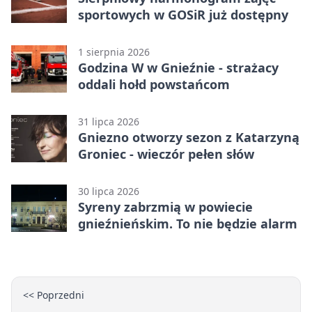
sportowych w GOSiR już dostępny
1 sierpnia 2026
Godzina W w Gnieźnie - strażacy
oddali hołd powstańcom
31 lipca 2026
Gniezno otworzy sezon z Katarzyną
Groniec - wieczór pełen słów
30 lipca 2026
Syreny zabrzmią w powiecie
gnieźnieńskim. To nie będzie alarm
<< Poprzedni