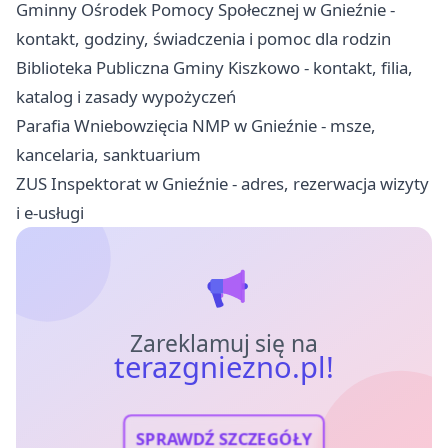
Gminny Ośrodek Pomocy Społecznej w Gnieźnie -
kontakt, godziny, świadczenia i pomoc dla rodzin
Biblioteka Publiczna Gminy Kiszkowo - kontakt, filia,
katalog i zasady wypożyczeń
Parafia Wniebowzięcia NMP w Gnieźnie - msze,
kancelaria, sanktuarium
ZUS Inspektorat w Gnieźnie - adres, rezerwacja wizyty
i e-usługi
Zareklamuj się na
terazgniezno.pl!
SPRAWDŹ SZCZEGÓŁY