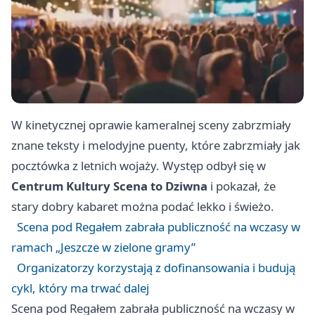
W kinetycznej oprawie kameralnej sceny zabrzmiały
znane teksty i melodyjne puenty, które zabrzmiały jak
pocztówka z letnich wojaży. Występ odbył się w
Centrum Kultury Scena to Dziwna
i pokazał, że
stary dobry kabaret można podać lekko i świeżo.
Scena pod Regałem zabrała publiczność na wczasy w
ramach „Jeszcze w zielone gramy”
Organizatorzy korzystają z dofinansowania i budują
cykl, który ma trwać dalej
Scena pod Regałem zabrała publiczność na wczasy w