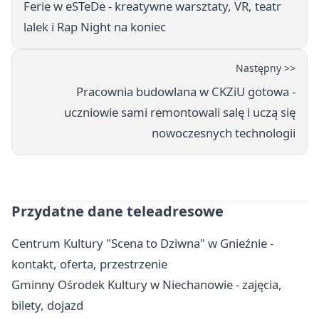
Ferie w eSTeDe - kreatywne warsztaty, VR, teatr
lalek i Rap Night na koniec
Następny >>
Pracownia budowlana w CKZiU gotowa -
uczniowie sami remontowali salę i uczą się
nowoczesnych technologii
Przydatne dane teleadresowe
Centrum Kultury "Scena to Dziwna" w Gnieźnie -
kontakt, oferta, przestrzenie
Gminny Ośrodek Kultury w Niechanowie - zajęcia,
bilety, dojazd