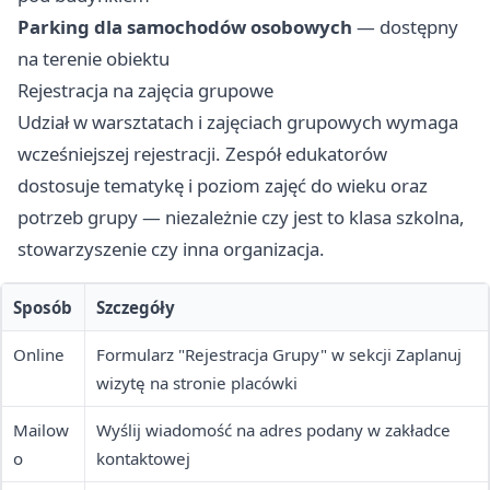
Parking dla samochodów osobowych
— dostępny
na terenie obiektu
Rejestracja na zajęcia grupowe
Udział w warsztatach i zajęciach grupowych wymaga
wcześniejszej rejestracji. Zespół edukatorów
dostosuje tematykę i poziom zajęć do wieku oraz
potrzeb grupy — niezależnie czy jest to klasa szkolna,
stowarzyszenie czy inna organizacja.
Sposób
Szczegóły
Online
Formularz "Rejestracja Grupy" w sekcji Zaplanuj
wizytę na stronie placówki
Mailow
Wyślij wiadomość na adres podany w zakładce
o
kontaktowej