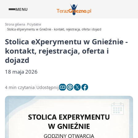
MENU
Strona główna
Przydatne
Stolica eXperymentu w Gnieźnie - kontakt, rejestracja, oferta i dojazd
Stolica eXperymentu w Gnieźnie -
kontakt, rejestracja, oferta i
dojazd
18 maja 2026
4 min czytania
Udostępnij