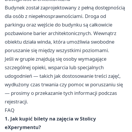
Budynek został zaprojektowany z pełną dostępnością
dla osób z niepełnosprawnościami. Droga od
parkingu oraz wejście do budynku są całkowicie
pozbawione barier architektonicznych. Wewnątrz
obiektu działa winda, która umożliwia swobodne
poruszanie się między wszystkimi poziomami.
Jeśli w grupie znajdują się osoby wymagające
szczególnej opieki, wsparcia lub specjalnych
udogodnień — takich jak dostosowanie treści zajęć,
wydłużony czas trwania czy pomoc w poruszaniu się
— prosimy o przekazanie tych informacji podczas
rejestracji.
FAQ
1. Jak kupić bilety na zajęcia w Stolicy
eXperymentu?