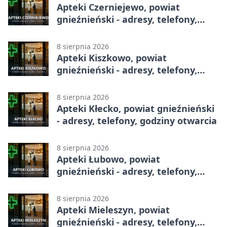
Apteki Czerniejewo, powiat
gnieźnieński - adresy, telefony,
godziny otwarcia
8 sierpnia 2026
Apteki Kiszkowo, powiat
gnieźnieński - adresy, telefony,
godziny otwarcia
8 sierpnia 2026
Apteki Kłecko, powiat gnieźnieński
- adresy, telefony, godziny otwarcia
8 sierpnia 2026
Apteki Łubowo, powiat
gnieźnieński - adresy, telefony,
godziny otwarcia
8 sierpnia 2026
Apteki Mieleszyn, powiat
gnieźnieński - adresy, telefony,