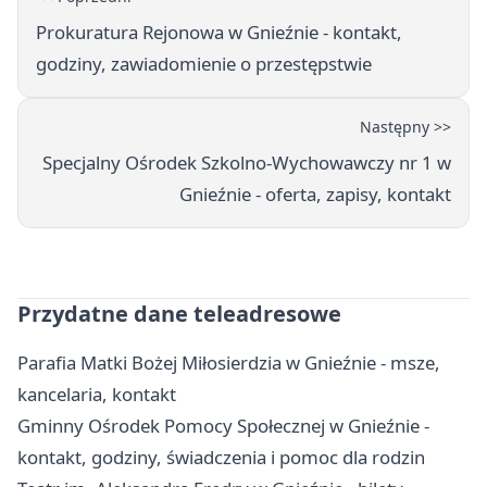
Prokuratura Rejonowa w Gnieźnie - kontakt,
godziny, zawiadomienie o przestępstwie
Następny >>
Specjalny Ośrodek Szkolno-Wychowawczy nr 1 w
Gnieźnie - oferta, zapisy, kontakt
Przydatne dane teleadresowe
Parafia Matki Bożej Miłosierdzia w Gnieźnie - msze,
kancelaria, kontakt
Gminny Ośrodek Pomocy Społecznej w Gnieźnie -
kontakt, godziny, świadczenia i pomoc dla rodzin