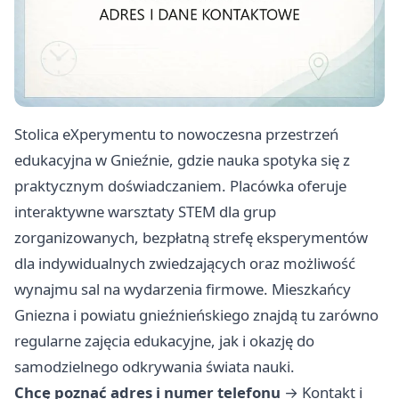
Stolica eXperymentu to nowoczesna przestrzeń
edukacyjna w Gnieźnie, gdzie nauka spotyka się z
praktycznym doświadczaniem. Placówka oferuje
interaktywne warsztaty STEM dla grup
zorganizowanych, bezpłatną strefę eksperymentów
dla indywidualnych zwiedzających oraz możliwość
wynajmu sal na wydarzenia firmowe. Mieszkańcy
Gniezna i powiatu gnieźnieńskiego znajdą tu zarówno
regularne zajęcia edukacyjne, jak i okazję do
samodzielnego odkrywania świata nauki.
Chcę poznać adres i numer telefonu
→
Kontakt i