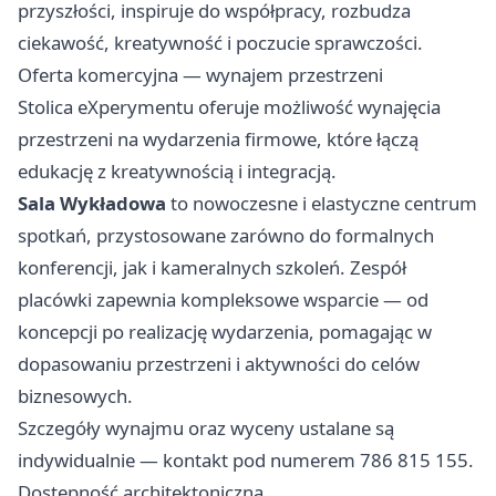
przyszłości, inspiruje do współpracy, rozbudza
ciekawość, kreatywność i poczucie sprawczości.
Oferta komercyjna — wynajem przestrzeni
Stolica eXperymentu oferuje możliwość wynajęcia
przestrzeni na wydarzenia firmowe, które łączą
edukację z kreatywnością i integracją.
Sala Wykładowa
to nowoczesne i elastyczne centrum
spotkań, przystosowane zarówno do formalnych
konferencji, jak i kameralnych szkoleń. Zespół
placówki zapewnia kompleksowe wsparcie — od
koncepcji po realizację wydarzenia, pomagając w
dopasowaniu przestrzeni i aktywności do celów
biznesowych.
Szczegóły wynajmu oraz wyceny ustalane są
indywidualnie — kontakt pod numerem 786 815 155.
Dostępność architektoniczna