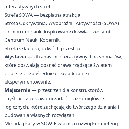
interaktywnych stref.
Strefa SOWA — bezpłatna atrakcja
Strefa Odkrywania, Wyobraźni i Aktywności (SOWA)
to centrum nauki inspirowane doświadczeniami
Centrum Nauki Kopernik.
Strefa składa się z dwóch przestrzeni:
Wystawa
— kilkanaście interaktywnych eksponatów,
które pozwalają poznać prawa rządzące światem
poprzez bezpośrednie doświadczanie i
eksperymentowanie.
Majsternia
— przestrzeń dla konstruktorów i
myślicieli z zestawami zadań oraz łamigłówek
logicznych, które zachęcają do twórczego działania i
budowania własnych rozwiązań.
Metoda pracy w SOWIE wspiera rozwój kompetencji