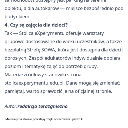
obiektu, a dla autokarów — miejsce bezpośrednio pod
budynkiem.
4. Czy są zajęcia dla dzieci?
Tak — Stolica eXperymentu oferuje warsztaty
grupowe dostosowane do wieku uczestników, a także
bezpłatną Strefę SOWA, która jest dostępna dla dzieci i
dorosłych. Zespół edukatorów indywidualnie dobiera
poziom i tematykę zajęć do potrzeb grupy.
Materiał źródłowy stanowiła strona
stolicaexperymentu.edu.pl. Dane mogą się zmieniać;
pamiętaj, warto sprawdzić je na oficjalnej stronie.
Autor:
redakcja terazgniezno