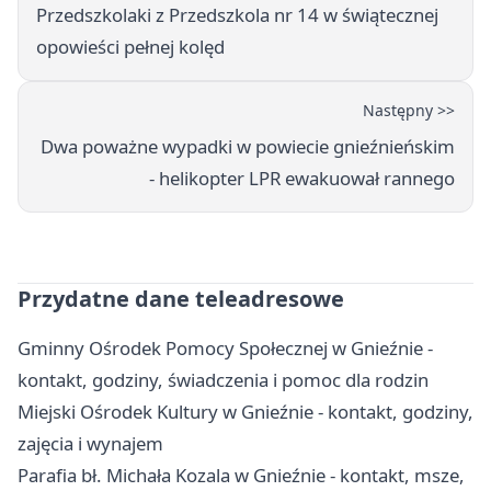
Przedszkolaki z Przedszkola nr 14 w świątecznej
opowieści pełnej kolęd
Następny >>
Dwa poważne wypadki w powiecie gnieźnieńskim
- helikopter LPR ewakuował rannego
Przydatne dane teleadresowe
Gminny Ośrodek Pomocy Społecznej w Gnieźnie -
kontakt, godziny, świadczenia i pomoc dla rodzin
Miejski Ośrodek Kultury w Gnieźnie - kontakt, godziny,
zajęcia i wynajem
Parafia bł. Michała Kozala w Gnieźnie - kontakt, msze,