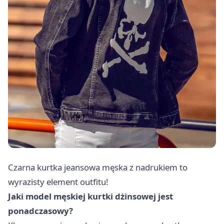
Czarna kurtka jeansowa męska z nadrukiem to
wyrazisty element outfitu!
Jaki model męskiej kurtki dżinsowej jest
ponadczasowy?