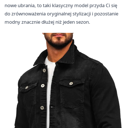
nowe ubrania, to taki klasyczny model przyda Ci się
do zrównoważenia oryginalnej stylizacji i pozostanie
modny znacznie dłużej niż jeden sezon.