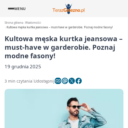
MENU
Strona główna
Wiadomości
Kultowa męska kurtka jeansowa – must-have w garderobie. Poznaj modne fasony!
Kultowa męska kurtka jeansowa –
must-have w garderobie. Poznaj
modne fasony!
19 grudnia 2025
3 min czytania
Udostępnij