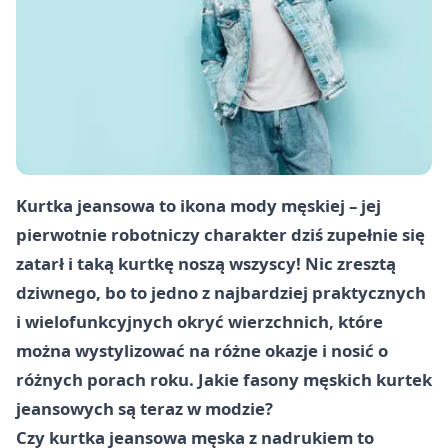
Kurtka jeansowa to ikona mody męskiej – jej
pierwotnie robotniczy charakter dziś zupełnie się
zatarł i taką kurtkę noszą wszyscy! Nic zresztą
dziwnego, bo to jedno z najbardziej praktycznych
i wielofunkcyjnych okryć wierzchnich, które
można wystylizować na różne okazje i nosić o
różnych porach roku. Jakie fasony męskich kurtek
jeansowych są teraz w modzie?
Czy kurtka jeansowa męska z nadrukiem to