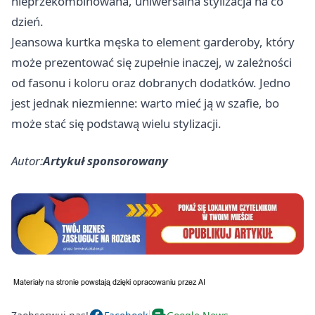
nieprzekombinowana, uniwersalna stylizacja na co
dzień.
Jeansowa kurtka męska to element garderoby, który
może prezentować się zupełnie inaczej, w zależności
od fasonu i koloru oraz dobranych dodatków. Jedno
jest jednak niezmienne: warto mieć ją w szafie, bo
może stać się podstawą wielu stylizacji.
Autor:
Artykuł sponsorowany