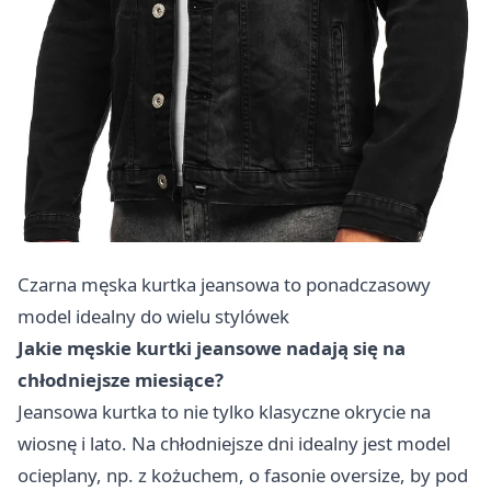
Czarna męska kurtka jeansowa to ponadczasowy
model idealny do wielu stylówek
Jakie męskie kurtki jeansowe nadają się na
chłodniejsze miesiące?
Jeansowa kurtka to nie tylko klasyczne okrycie na
wiosnę i lato. Na chłodniejsze dni idealny jest model
ocieplany, np. z kożuchem, o fasonie oversize, by pod