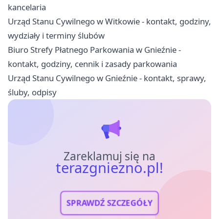
kancelaria
Urząd Stanu Cywilnego w Witkowie - kontakt, godziny,
wydziały i terminy ślubów
Biuro Strefy Płatnego Parkowania w Gnieźnie -
kontakt, godziny, cennik i zasady parkowania
Urząd Stanu Cywilnego w Gnieźnie - kontakt, sprawy,
śluby, odpisy
Zareklamuj się na
terazgniezno.pl!
SPRAWDŹ SZCZEGÓŁY