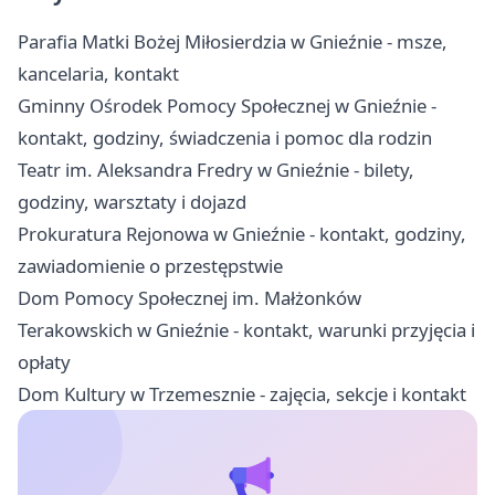
Parafia Matki Bożej Miłosierdzia w Gnieźnie - msze,
kancelaria, kontakt
Gminny Ośrodek Pomocy Społecznej w Gnieźnie -
kontakt, godziny, świadczenia i pomoc dla rodzin
Teatr im. Aleksandra Fredry w Gnieźnie - bilety,
godziny, warsztaty i dojazd
Prokuratura Rejonowa w Gnieźnie - kontakt, godziny,
zawiadomienie o przestępstwie
Dom Pomocy Społecznej im. Małżonków
Terakowskich w Gnieźnie - kontakt, warunki przyjęcia i
opłaty
Dom Kultury w Trzemesznie - zajęcia, sekcje i kontakt