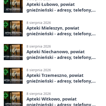
Apteki Łubowo, powiat
gnieźnieński - adresy, telefony,
godziny otwarcia
8 sierpnia 2026
Apteki Mieleszyn, powiat
gnieźnieński - adresy, telefony,
godziny otwarcia
8 sierpnia 2026
Apteki Niechanowo, powiat
gnieźnieński - adresy, telefony,
godziny otwarcia
8 sierpnia 2026
Apteki Trzemeszno, powiat
gnieźnieński - adresy, telefony,
godziny otwarcia
8 sierpnia 2026
Apteki Witkowo, powiat
gnieźnieński - adresy, telefony,