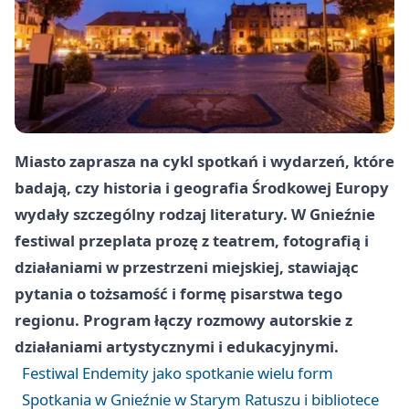
Miasto zaprasza na cykl spotkań i wydarzeń, które
badają, czy historia i geografia Środkowej Europy
wydały szczególny rodzaj literatury. W Gnieźnie
festiwal przeplata prozę z teatrem, fotografią i
działaniami w przestrzeni miejskiej, stawiając
pytania o tożsamość i formę pisarstwa tego
regionu. Program łączy rozmowy autorskie z
działaniami artystycznymi i edukacyjnymi.
Festiwal Endemity jako spotkanie wielu form
Spotkania w Gnieźnie w Starym Ratuszu i bibliotece