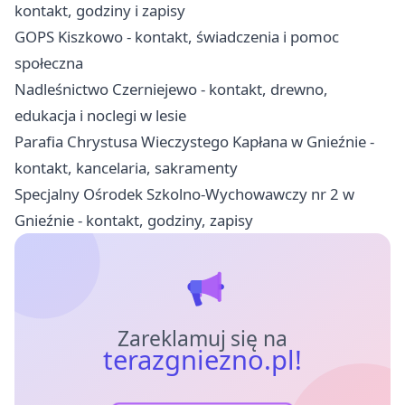
kontakt, godziny i zapisy
GOPS Kiszkowo - kontakt, świadczenia i pomoc
społeczna
Nadleśnictwo Czerniejewo - kontakt, drewno,
edukacja i noclegi w lesie
Parafia Chrystusa Wieczystego Kapłana w Gnieźnie -
kontakt, kancelaria, sakramenty
Specjalny Ośrodek Szkolno-Wychowawczy nr 2 w
Gnieźnie - kontakt, godziny, zapisy
Zareklamuj się na
terazgniezno.pl!