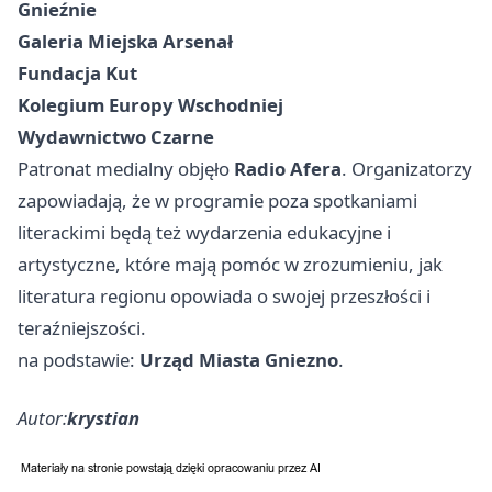
Gnieźnie
Galeria Miejska Arsenał
Fundacja Kut
Kolegium Europy Wschodniej
Wydawnictwo Czarne
Patronat medialny objęło
Radio Afera
. Organizatorzy
zapowiadają, że w programie poza spotkaniami
literackimi będą też wydarzenia edukacyjne i
artystyczne, które mają pomóc w zrozumieniu, jak
literatura regionu opowiada o swojej przeszłości i
teraźniejszości.
na podstawie:
Urząd Miasta Gniezno
.
Autor:
krystian