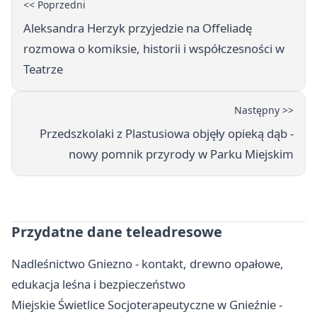
<< Poprzedni
Aleksandra Herzyk przyjedzie na Offeliadę
rozmowa o komiksie, historii i współczesności w
Teatrze
Następny >>
Przedszkolaki z Plastusiowa objęły opieką dąb -
nowy pomnik przyrody w Parku Miejskim
Przydatne dane teleadresowe
Nadleśnictwo Gniezno - kontakt, drewno opałowe,
edukacja leśna i bezpieczeństwo
Miejskie Świetlice Socjoterapeutyczne w Gnieźnie -