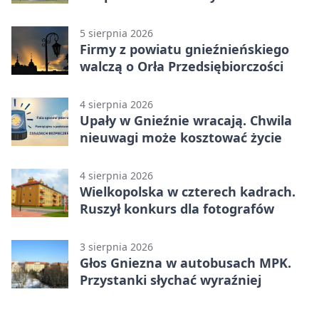
5 sierpnia 2026
Firmy z powiatu gnieźnieńskiego
walczą o Orła Przedsiębiorczości
4 sierpnia 2026
Upały w Gnieźnie wracają. Chwila
nieuwagi może kosztować życie
4 sierpnia 2026
Wielkopolska w czterech kadrach.
Ruszył konkurs dla fotografów
3 sierpnia 2026
Głos Gniezna w autobusach MPK.
Przystanki słychać wyraźniej