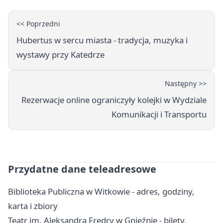
<< Poprzedni
Hubertus w sercu miasta - tradycja, muzyka i
wystawy przy Katedrze
Następny >>
Rezerwacje online ograniczyły kolejki w Wydziale
Komunikacji i Transportu
Przydatne dane teleadresowe
Biblioteka Publiczna w Witkowie - adres, godziny,
karta i zbiory
Teatr im. Aleksandra Fredry w Gnieźnie - bilety,