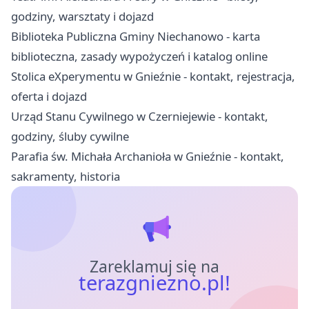
godziny, warsztaty i dojazd
Biblioteka Publiczna Gminy Niechanowo - karta
biblioteczna, zasady wypożyczeń i katalog online
Stolica eXperymentu w Gnieźnie - kontakt, rejestracja,
oferta i dojazd
Urząd Stanu Cywilnego w Czerniejewie - kontakt,
godziny, śluby cywilne
Parafia św. Michała Archanioła w Gnieźnie - kontakt,
sakramenty, historia
Zareklamuj się na
terazgniezno.pl!