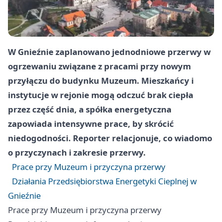
W Gnieźnie zaplanowano jednodniowe przerwy w
ogrzewaniu związane z pracami przy nowym
przyłączu do budynku Muzeum. Mieszkańcy i
instytucje w rejonie mogą odczuć brak ciepła
przez część dnia, a spółka energetyczna
zapowiada intensywne prace, by skrócić
niedogodności. Reporter relacjonuje, co wiadomo
o przyczynach i zakresie przerwy.
Prace przy Muzeum i przyczyna przerwy
Działania Przedsiębiorstwa Energetyki Cieplnej w
Gnieźnie
Prace przy Muzeum i przyczyna przerwy