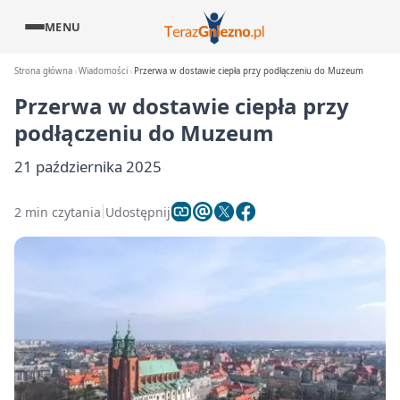
MENU
Strona główna
Wiadomości
Przerwa w dostawie ciepła przy podłączeniu do Muzeum
Przerwa w dostawie ciepła przy
podłączeniu do Muzeum
21 października 2025
2 min czytania
Udostępnij