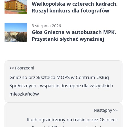
Wielkopolska w czterech kadrach.
Ruszył konkurs dla fotografów
3 sierpnia 2026
Głos Gniezna w autobusach MPK.
Przystanki słychać wyraźniej
<< Poprzedni
Gniezno przekształca MOPS w Centrum Usług
Społecznych - wsparcie dostępne dla wszystkich
mieszkańców
Następny >>
Ruch ograniczony na trasie przez Osiniec i