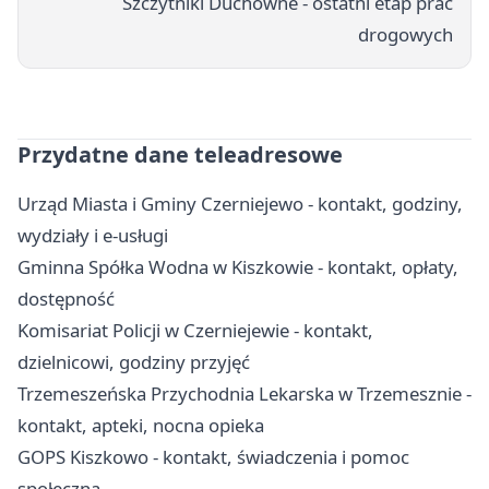
Szczytniki Duchowne - ostatni etap prac
drogowych
Przydatne dane teleadresowe
Urząd Miasta i Gminy Czerniejewo - kontakt, godziny,
wydziały i e-usługi
Gminna Spółka Wodna w Kiszkowie - kontakt, opłaty,
dostępność
Komisariat Policji w Czerniejewie - kontakt,
dzielnicowi, godziny przyjęć
Trzemeszeńska Przychodnia Lekarska w Trzemesznie -
kontakt, apteki, nocna opieka
GOPS Kiszkowo - kontakt, świadczenia i pomoc
społeczna