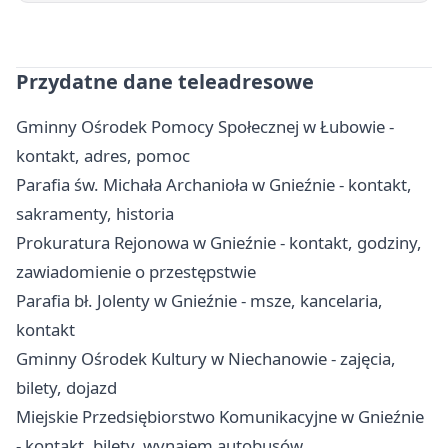
Przydatne dane teleadresowe
Gminny Ośrodek Pomocy Społecznej w Łubowie -
kontakt, adres, pomoc
Parafia św. Michała Archanioła w Gnieźnie - kontakt,
sakramenty, historia
Prokuratura Rejonowa w Gnieźnie - kontakt, godziny,
zawiadomienie o przestępstwie
Parafia bł. Jolenty w Gnieźnie - msze, kancelaria,
kontakt
Gminny Ośrodek Kultury w Niechanowie - zajęcia,
bilety, dojazd
Miejskie Przedsiębiorstwo Komunikacyjne w Gnieźnie
- kontakt, bilety, wynajem autobusów