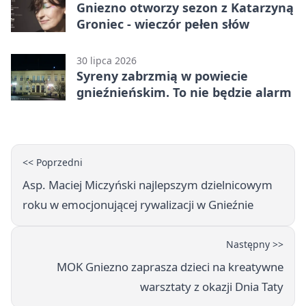
Gniezno otworzy sezon z Katarzyną
Groniec - wieczór pełen słów
30 lipca 2026
Syreny zabrzmią w powiecie
gnieźnieńskim. To nie będzie alarm
<< Poprzedni
Asp. Maciej Miczyński najlepszym dzielnicowym
roku w emocjonującej rywalizacji w Gnieźnie
Następny >>
MOK Gniezno zaprasza dzieci na kreatywne
warsztaty z okazji Dnia Taty