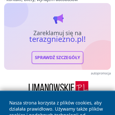
Zareklamuj się na
terazgniezno.pl!
SPRAWDŹ SZCZEGÓŁY
autopromocja
Nasza strona korzysta z plików cookies, aby
działała prawidłowo. Używamy także plików