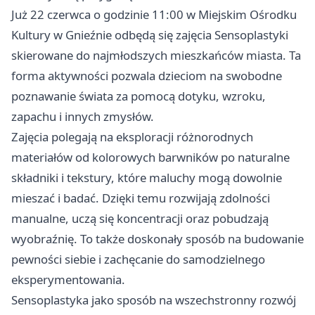
Już 22 czerwca o godzinie 11:00 w Miejskim Ośrodku
Kultury w Gnieźnie odbędą się zajęcia Sensoplastyki
skierowane do najmłodszych mieszkańców miasta. Ta
forma aktywności pozwala dzieciom na swobodne
poznawanie świata za pomocą dotyku, wzroku,
zapachu i innych zmysłów.
Zajęcia polegają na eksploracji różnorodnych
materiałów od kolorowych barwników po naturalne
składniki i tekstury, które maluchy mogą dowolnie
mieszać i badać. Dzięki temu rozwijają zdolności
manualne, uczą się koncentracji oraz pobudzają
wyobraźnię. To także doskonały sposób na budowanie
pewności siebie i zachęcanie do samodzielnego
eksperymentowania.
Sensoplastyka jako sposób na wszechstronny rozwój