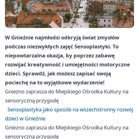
W Gnieźnie najmłodsi odkryją świat zmysłów
podczas niezwykłych zajęć Sensoplastyki. To
niepowtarzalna okazja, by poprzez zabawę
rozwijać kreatywność i umiejętności motoryczne
dzieci. Sprawdź, jak możesz zapisać swoją
pociechę na to wyjątkowe wydarzenie!
Gniezno
zaprasza do Miejskiego Ośrodka Kultury na
sensoryczną przygodę
Sensoplastyka jako sposób na wszechstronny rozwój
dzieci w Gnieźnie
Gniezno
zaprasza do Miejskiego Ośrodka Kultury na
sensoryczną przygodę