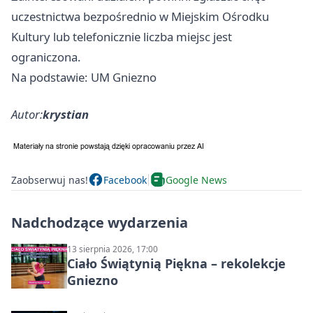
uczestnictwa bezpośrednio w Miejskim Ośrodku
Kultury lub telefonicznie liczba miejsc jest
ograniczona.
Na podstawie: UM Gniezno
Autor:
krystian
Zaobserwuj nas!
Facebook
Google News
Nadchodzące wydarzenia
13 sierpnia 2026, 17:00
Ciało Świątynią Piękna – rekolekcje
Gniezno