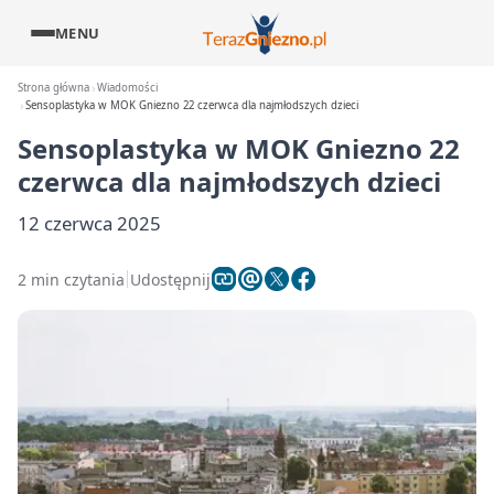
MENU
Strona główna
Wiadomości
Sensoplastyka w MOK Gniezno 22 czerwca dla najmłodszych dzieci
Sensoplastyka w MOK Gniezno 22
czerwca dla najmłodszych dzieci
12 czerwca 2025
2 min czytania
Udostępnij