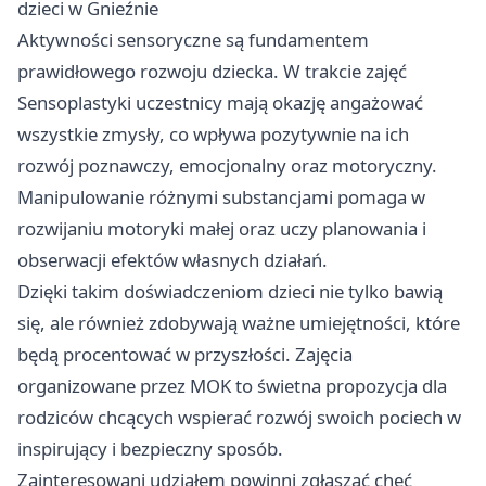
dzieci w Gnieźnie
Aktywności sensoryczne są fundamentem
prawidłowego rozwoju dziecka. W trakcie zajęć
Sensoplastyki uczestnicy mają okazję angażować
wszystkie zmysły, co wpływa pozytywnie na ich
rozwój poznawczy, emocjonalny oraz motoryczny.
Manipulowanie różnymi substancjami pomaga w
rozwijaniu motoryki małej oraz uczy planowania i
obserwacji efektów własnych działań.
Dzięki takim doświadczeniom dzieci nie tylko bawią
się, ale również zdobywają ważne umiejętności, które
będą procentować w przyszłości. Zajęcia
organizowane przez MOK to świetna propozycja dla
rodziców chcących wspierać rozwój swoich pociech w
inspirujący i bezpieczny sposób.
Zainteresowani udziałem powinni zgłaszać chęć