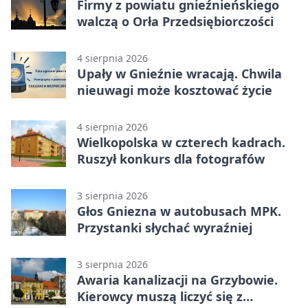
Firmy z powiatu gnieźnieńskiego
walczą o Orła Przedsiębiorczości
4 sierpnia 2026
Upały w Gnieźnie wracają. Chwila
nieuwagi może kosztować życie
4 sierpnia 2026
Wielkopolska w czterech kadrach.
Ruszył konkurs dla fotografów
3 sierpnia 2026
Głos Gniezna w autobusach MPK.
Przystanki słychać wyraźniej
3 sierpnia 2026
Awaria kanalizacji na Grzybowie.
Kierowcy muszą liczyć się z