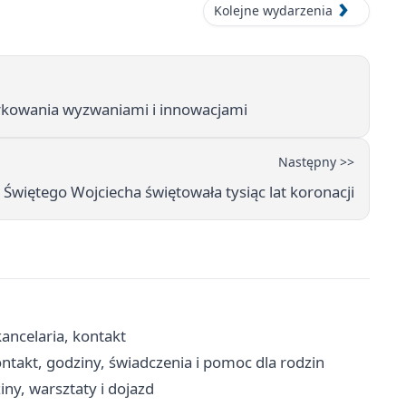
Kolejne wydarzenia
arkowania wyzwaniami i innowacjami
Następny >>
Świętego Wojciecha świętowała tysiąc lat koronacji
kancelaria, kontakt
takt, godziny, świadczenia i pomoc dla rodzin
iny, warsztaty i dojazd