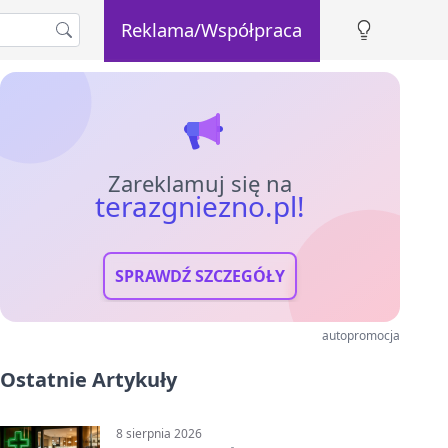
Reklama/Współpraca
Zareklamuj się na
terazgniezno.pl!
SPRAWDŹ SZCZEGÓŁY
autopromocja
Ostatnie Artykuły
8 sierpnia 2026