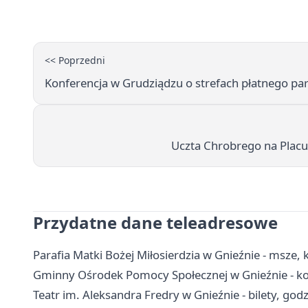
<< Poprzedni
Konferencja w Grudziądzu o strefach płatnego p
Uczta Chrobrego na Placu 
Przydatne dane teleadresowe
Parafia Matki Bożej Miłosierdzia w Gnieźnie - msze, 
Gminny Ośrodek Pomocy Społecznej w Gnieźnie - kon
Teatr im. Aleksandra Fredry w Gnieźnie - bilety, godz