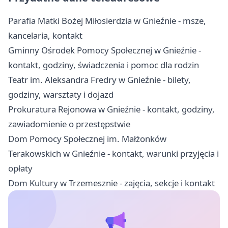
Parafia Matki Bożej Miłosierdzia w Gnieźnie - msze,
kancelaria, kontakt
Gminny Ośrodek Pomocy Społecznej w Gnieźnie -
kontakt, godziny, świadczenia i pomoc dla rodzin
Teatr im. Aleksandra Fredry w Gnieźnie - bilety,
godziny, warsztaty i dojazd
Prokuratura Rejonowa w Gnieźnie - kontakt, godziny,
zawiadomienie o przestępstwie
Dom Pomocy Społecznej im. Małżonków
Terakowskich w Gnieźnie - kontakt, warunki przyjęcia i
opłaty
Dom Kultury w Trzemesznie - zajęcia, sekcje i kontakt