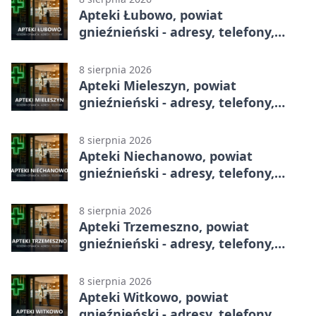
Apteki Łubowo, powiat
gnieźnieński - adresy, telefony,
godziny otwarcia
8 sierpnia 2026
Apteki Mieleszyn, powiat
gnieźnieński - adresy, telefony,
godziny otwarcia
8 sierpnia 2026
Apteki Niechanowo, powiat
gnieźnieński - adresy, telefony,
godziny otwarcia
8 sierpnia 2026
Apteki Trzemeszno, powiat
gnieźnieński - adresy, telefony,
godziny otwarcia
8 sierpnia 2026
Apteki Witkowo, powiat
gnieźnieński - adresy, telefony,