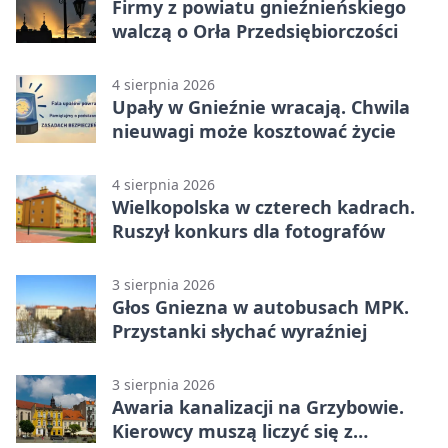
Firmy z powiatu gnieźnieńskiego
walczą o Orła Przedsiębiorczości
4 sierpnia 2026
Upały w Gnieźnie wracają. Chwila
nieuwagi może kosztować życie
4 sierpnia 2026
Wielkopolska w czterech kadrach.
Ruszył konkurs dla fotografów
3 sierpnia 2026
Głos Gniezna w autobusach MPK.
Przystanki słychać wyraźniej
3 sierpnia 2026
Awaria kanalizacji na Grzybowie.
Kierowcy muszą liczyć się z