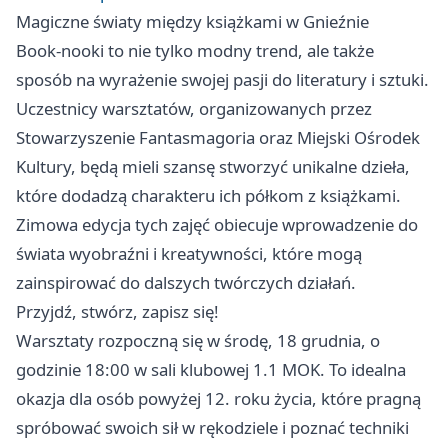
Magiczne światy między książkami w Gnieźnie
Book-nooki to nie tylko modny trend, ale także
sposób na wyrażenie swojej pasji do literatury i sztuki.
Uczestnicy warsztatów, organizowanych przez
Stowarzyszenie Fantasmagoria oraz Miejski Ośrodek
Kultury, będą mieli szansę stworzyć unikalne dzieła,
które dodadzą charakteru ich półkom z książkami.
Zimowa edycja tych zajęć obiecuje wprowadzenie do
świata wyobraźni i kreatywności, które mogą
zainspirować do dalszych twórczych działań.
Przyjdź, stwórz, zapisz się!
Warsztaty rozpoczną się w środę, 18 grudnia, o
godzinie 18:00 w sali klubowej 1.1 MOK. To idealna
okazja dla osób powyżej 12. roku życia, które pragną
spróbować swoich sił w rękodziele i poznać techniki