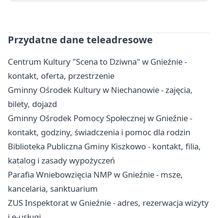
Przydatne dane teleadresowe
Centrum Kultury "Scena to Dziwna" w Gnieźnie -
kontakt, oferta, przestrzenie
Gminny Ośrodek Kultury w Niechanowie - zajęcia,
bilety, dojazd
Gminny Ośrodek Pomocy Społecznej w Gnieźnie -
kontakt, godziny, świadczenia i pomoc dla rodzin
Biblioteka Publiczna Gminy Kiszkowo - kontakt, filia,
katalog i zasady wypożyczeń
Parafia Wniebowzięcia NMP w Gnieźnie - msze,
kancelaria, sanktuarium
ZUS Inspektorat w Gnieźnie - adres, rezerwacja wizyty
i e-usługi