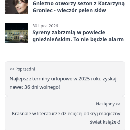
Gniezno otworzy sezon z Katarzyną
Groniec - wieczór pełen słów
30 lipca 2026
Syreny zabrzmią w powiecie
gnieźnieńskim. To nie będzie alarm
<< Poprzedni
Najlepsze terminy urlopowe w 2025 roku zyskaj
nawet 36 dni wolnego!
Następny >>
Krasnale w literaturze dziecięcej odkryj magiczny
świat książek!