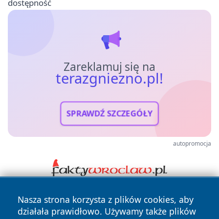
dostępność
Zareklamuj się na
terazgniezno.pl!
SPRAWDŹ SZCZEGÓŁY
autopromocja
Nasza strona korzysta z plików cookies, aby
działała prawidłowo. Używamy także plików