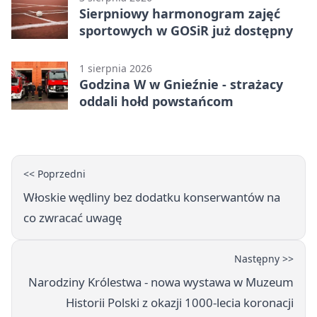
Sierpniowy harmonogram zajęć
sportowych w GOSiR już dostępny
1 sierpnia 2026
Godzina W w Gnieźnie - strażacy
oddali hołd powstańcom
<< Poprzedni
Włoskie wędliny bez dodatku konserwantów na
co zwracać uwagę
Następny >>
Narodziny Królestwa - nowa wystawa w Muzeum
Historii Polski z okazji 1000-lecia koronacji