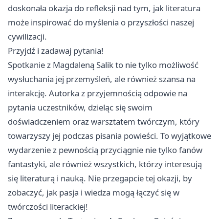
doskonała okazja do refleksji nad tym, jak literatura
może inspirować do myślenia o przyszłości naszej
cywilizacji.
Przyjdź i zadawaj pytania!
Spotkanie z Magdaleną Salik to nie tylko możliwość
wysłuchania jej przemyśleń, ale również szansa na
interakcję. Autorka z przyjemnością odpowie na
pytania uczestników, dzieląc się swoim
doświadczeniem oraz warsztatem twórczym, który
towarzyszy jej podczas pisania powieści. To wyjątkowe
wydarzenie z pewnością przyciągnie nie tylko fanów
fantastyki, ale również wszystkich, którzy interesują
się literaturą i nauką. Nie przegapcie tej okazji, by
zobaczyć, jak pasja i wiedza mogą łączyć się w
twórczości literackiej!