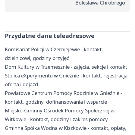
Bolesława Chrobrego
Przydatne dane teleadresowe
Komisariat Policji w Czerniejewie - kontakt,
dzielnicowi, godziny przyjęć
Dom Kultury w Trzemesznie - zajęcia, sekcje i kontakt
Stolica eXperymentu w Gnieźnie - kontakt, rejestracja,
oferta i dojazd
Powiatowe Centrum Pomocy Rodzinie w Gnieźnie -
kontakt, godziny, dofinansowania i wsparcie
Miejsko-Gminny Ośrodek Pomocy Społecznej w
Witkowie - kontakt, godziny i zakres pomocy
Gminna Spółka Wodna w Kiszkowie - kontakt, opłaty,