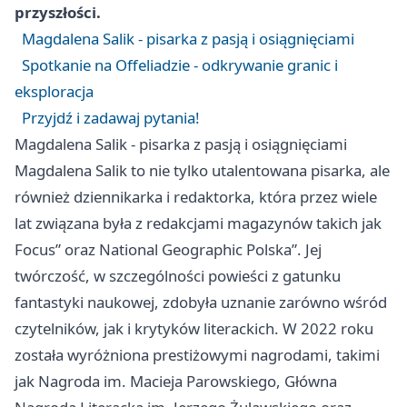
przyszłości.
Magdalena Salik - pisarka z pasją i osiągnięciami
Spotkanie na Offeliadzie - odkrywanie granic i
eksploracja
Przyjdź i zadawaj pytania!
Magdalena Salik - pisarka z pasją i osiągnięciami
Magdalena Salik to nie tylko utalentowana pisarka, ale
również dziennikarka i redaktorka, która przez wiele
lat związana była z redakcjami magazynów takich jak
Focus” oraz National Geographic Polska”. Jej
twórczość, w szczególności powieści z gatunku
fantastyki naukowej, zdobyła uznanie zarówno wśród
czytelników, jak i krytyków literackich. W 2022 roku
została wyróżniona prestiżowymi nagrodami, takimi
jak Nagroda im. Macieja Parowskiego, Główna