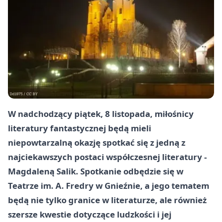
W nadchodzący piątek, 8 listopada, miłośnicy
literatury fantastycznej będą mieli
niepowtarzalną okazję spotkać się z jedną z
najciekawszych postaci współczesnej literatury -
Magdaleną Salik. Spotkanie odbędzie się w
Teatrze im. A. Fredry w Gnieźnie, a jego tematem
będą nie tylko granice w literaturze, ale również
szersze kwestie dotyczące ludzkości i jej