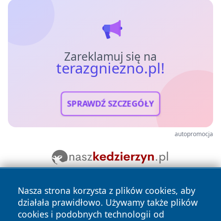
Zareklamuj się na
terazgniezno.pl!
SPRAWDŹ SZCZEGÓŁY
autopromocja
Nasza strona korzysta z plików cookies, aby
działała prawidłowo. Używamy także plików
cookies i podobnych technologii od