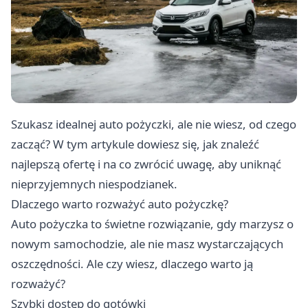
Szukasz idealnej auto pożyczki, ale nie wiesz, od czego
zacząć? W tym artykule dowiesz się, jak znaleźć
najlepszą ofertę i na co zwrócić uwagę, aby uniknąć
nieprzyjemnych niespodzianek.
Dlaczego warto rozważyć auto pożyczkę?
Auto pożyczka
to świetne rozwiązanie, gdy marzysz o
nowym samochodzie, ale nie masz wystarczających
oszczędności. Ale czy wiesz, dlaczego warto ją
rozważyć?
Szybki dostęp do gotówki