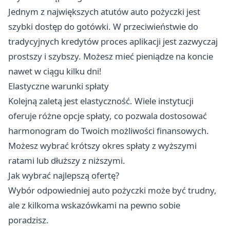
Jednym z największych atutów auto pożyczki jest
szybki dostęp do gotówki. W przeciwieństwie do
tradycyjnych kredytów proces aplikacji jest zazwyczaj
prostszy i szybszy. Możesz mieć pieniądze na koncie
nawet w ciągu kilku dni!
Elastyczne warunki spłaty
Kolejną zaletą jest elastyczność. Wiele instytucji
oferuje różne opcje spłaty, co pozwala dostosować
harmonogram do Twoich możliwości finansowych.
Możesz wybrać krótszy okres spłaty z wyższymi
ratami lub dłuższy z niższymi.
Jak wybrać najlepszą ofertę?
Wybór odpowiedniej auto pożyczki może być trudny,
ale z kilkoma wskazówkami na pewno sobie
poradzisz.