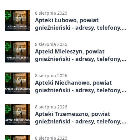
8 sierpnia 2026
Apteki Łubowo, powiat
gnieźnieński - adresy, telefony,
godziny otwarcia
8 sierpnia 2026
Apteki Mieleszyn, powiat
gnieźnieński - adresy, telefony,
godziny otwarcia
8 sierpnia 2026
Apteki Niechanowo, powiat
gnieźnieński - adresy, telefony,
godziny otwarcia
8 sierpnia 2026
Apteki Trzemeszno, powiat
gnieźnieński - adresy, telefony,
godziny otwarcia
8 sierpnia 2026