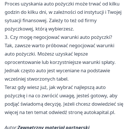
Proces uzyskania auto pożyczki może trwać od kilku
godzin do kilku dni, w zależności od instytucji i Twojej
sytuacji finansowej. Zależy to też od firmy
pożyczkowej, którą wybierzesz.
3. Czy mogę negocjować warunki auto pożyczki?
Tak, zawsze warto próbować negocjować warunki
auto pożyczki. Możesz uzyskać lepsze
oprocentowanie lub korzystniejsze warunki spłaty.
Jednak często auto jest wyceniane na podstawie
wcześniej stworzonych tabel.
Teraz gdy wiesz już, jak wybrać najlepszą auto
pożyczkę i na co zwrócić uwagę, jesteś gotowy, aby
podjąć świadomą decyzję. Jeżeli chcesz dowiedzieć się
więcej na ten temat odwiedź stronę autokapital.pl.
Autor:
Zewnętrzny materiał partnerski