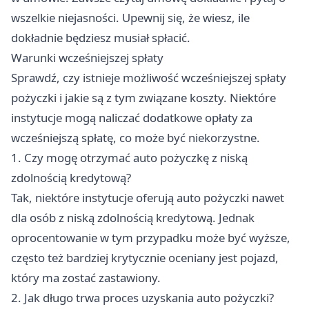
wszelkie niejasności. Upewnij się, że wiesz, ile
dokładnie będziesz musiał spłacić.
Warunki wcześniejszej spłaty
Sprawdź, czy istnieje możliwość wcześniejszej spłaty
pożyczki i jakie są z tym związane koszty. Niektóre
instytucje mogą naliczać dodatkowe opłaty za
wcześniejszą spłatę, co może być niekorzystne.
1. Czy mogę otrzymać auto pożyczkę z niską
zdolnością kredytową?
Tak, niektóre instytucje oferują auto pożyczki nawet
dla osób z niską zdolnością kredytową. Jednak
oprocentowanie w tym przypadku może być wyższe,
często też bardziej krytycznie oceniany jest pojazd,
który ma zostać zastawiony.
2. Jak długo trwa proces uzyskania auto pożyczki?