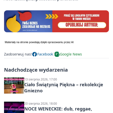
Zaobserwuj nas!
Facebook
Google News
Nadchodzące wydarzenia
13 sierpnia 2026, 17:00
Ciało Świątynią Piękna – rekolekcje
Gniezno
20 sierpnia 2026, 18:00
NOCE WENECKIE: dub, reggae,