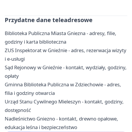
Przydatne dane teleadresowe
Biblioteka Publiczna Miasta Gniezna - adresy, filie,
godziny i karta biblioteczna
ZUS Inspektorat w Gnieźnie - adres, rezerwacja wizyty
i e-usługi
Sąd Rejonowy w Gnieźnie - kontakt, wydziały, godziny,
opłaty
Gminna Biblioteka Publiczna w Zdziechowie - adres,
filia i godziny otwarcia
Urząd Stanu Cywilnego Mieleszyn - kontakt, godziny,
dostępność
Nadleśnictwo Gniezno - kontakt, drewno opałowe,
edukacja leśna i bezpieczeństwo