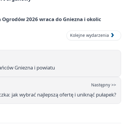
 Ogrodów 2026 wraca do Gniezna i okolic
Kolejne wydarzenia
ańców Gniezna i powiatu
Następny >>
zka: jak wybrać najlepszą ofertę i uniknąć pułapek?