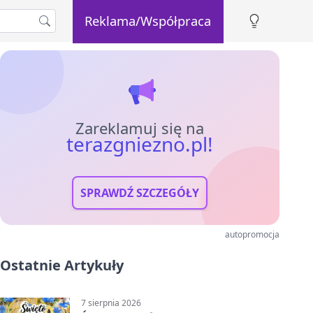
Reklama/Współpraca
Zareklamuj się na
terazgniezno.pl!
SPRAWDŹ SZCZEGÓŁY
autopromocja
Ostatnie Artykuły
7 sierpnia 2026