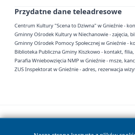
Przydatne dane teleadresowe
Centrum Kultury "Scena to Dziwna" w Gnieźnie - kont
Gminny Ośrodek Kultury w Niechanowie - zajęcia, bil
Gminny Ośrodek Pomocy Społecznej w Gnieźnie - kon
Biblioteka Publiczna Gminy Kiszkowo - kontakt, filia
Parafia Wniebowzięcia NMP w Gnieźnie - msze, kanc
ZUS Inspektorat w Gnieźnie - adres, rezerwacja wizyt