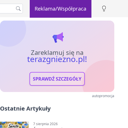
Reklama/Współpraca
Zareklamuj się na
terazgniezno.pl!
SPRAWDŹ SZCZEGÓŁY
autopromocja
Ostatnie Artykuły
7 sierpnia 2026