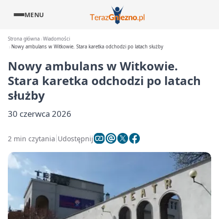
MENU
Strona główna
Wiadomości
Nowy ambulans w Witkowie. Stara karetka odchodzi po latach służby
Nowy ambulans w Witkowie.
Stara karetka odchodzi po latach
służby
30 czerwca 2026
2 min czytania
Udostępnij