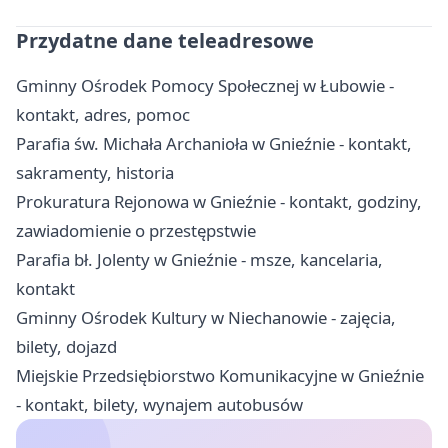
Przydatne dane teleadresowe
Gminny Ośrodek Pomocy Społecznej w Łubowie -
kontakt, adres, pomoc
Parafia św. Michała Archanioła w Gnieźnie - kontakt,
sakramenty, historia
Prokuratura Rejonowa w Gnieźnie - kontakt, godziny,
zawiadomienie o przestępstwie
Parafia bł. Jolenty w Gnieźnie - msze, kancelaria,
kontakt
Gminny Ośrodek Kultury w Niechanowie - zajęcia,
bilety, dojazd
Miejskie Przedsiębiorstwo Komunikacyjne w Gnieźnie
- kontakt, bilety, wynajem autobusów