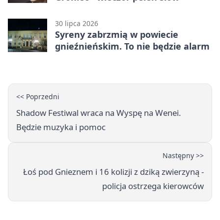
30 lipca 2026
Syreny zabrzmią w powiecie
gnieźnieńskim. To nie będzie alarm
<< Poprzedni
Shadow Festiwal wraca na Wyspę na Wenei.
Będzie muzyka i pomoc
Następny >>
Łoś pod Gnieznem i 16 kolizji z dziką zwierzyną -
policja ostrzega kierowców