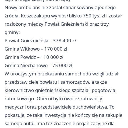
Nowy ambulans nie został sfinansowany z jednego
źródła. Koszt zakupu wyniósł blisko 750 tys. zł i został
rozłożony między Powiat Gnieźnieński oraz trzy
gminy:
Powiat Gnieźnieński – 378 400 zł
Gmina Witkowo – 170 000 zł
Gmina Powidz – 110 000 zł
Gmina Niechanowo – 75 000 zł
W uroczystym przekazaniu samochodu wzięli udział
przedstawiciele powiatu i samorządów, a także
kierownictwo gnieźnieńskiego szpitala i pogotowia
ratunkowego. Obecni byli również ratownicy
medyczni oraz przedstawiciele duchowieństwa. To
pokazuje, że taka inwestycja nie kończy się na zakupie
samego auta – ma też znaczenie organizacyjne dla