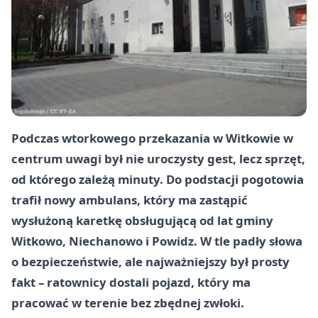
Podczas wtorkowego przekazania w Witkowie w
centrum uwagi był nie uroczysty gest, lecz sprzęt,
od którego zależą minuty. Do podstacji pogotowia
trafił nowy ambulans, który ma zastąpić
wysłużoną karetkę obsługującą od lat gminy
Witkowo, Niechanowo i Powidz. W tle padły słowa
o bezpieczeństwie, ale najważniejszy był prosty
fakt – ratownicy dostali pojazd, który ma
pracować w terenie bez zbędnej zwłoki.