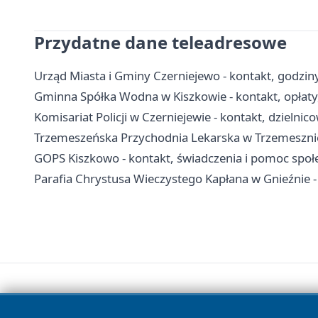
Przydatne dane teleadresowe
Urząd Miasta i Gminy Czerniejewo - kontakt, godziny,
Gminna Spółka Wodna w Kiszkowie - kontakt, opłaty
Komisariat Policji w Czerniejewie - kontakt, dzielnic
Trzemeszeńska Przychodnia Lekarska w Trzemesznie 
GOPS Kiszkowo - kontakt, świadczenia i pomoc społ
Parafia Chrystusa Wieczystego Kapłana w Gnieźnie -