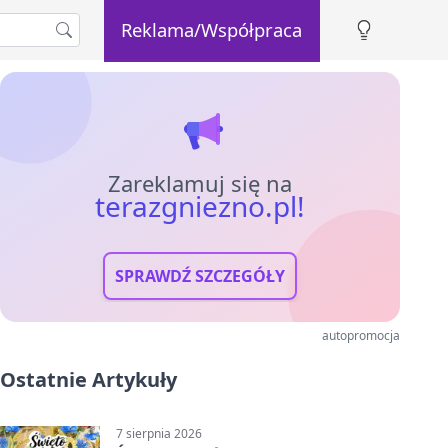
Reklama/Współpraca
Zareklamuj się na
terazgniezno.pl!
SPRAWDŹ SZCZEGÓŁY
autopromocja
Ostatnie Artykuły
7 sierpnia 2026