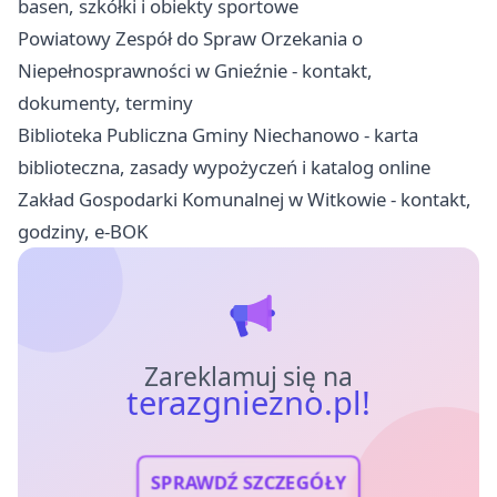
basen, szkółki i obiekty sportowe
Powiatowy Zespół do Spraw Orzekania o
Niepełnosprawności w Gnieźnie - kontakt,
dokumenty, terminy
Biblioteka Publiczna Gminy Niechanowo - karta
biblioteczna, zasady wypożyczeń i katalog online
Zakład Gospodarki Komunalnej w Witkowie - kontakt,
godziny, e-BOK
Zareklamuj się na
terazgniezno.pl!
SPRAWDŹ SZCZEGÓŁY