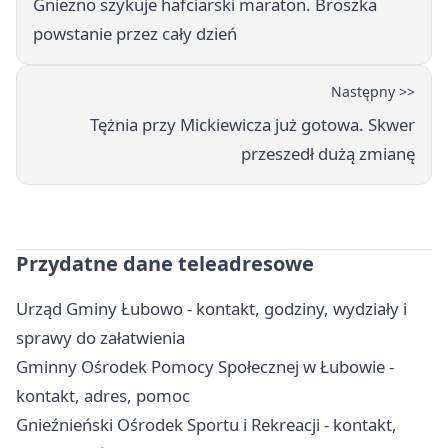
Gniezno szykuje hafciarski maraton. Broszka
powstanie przez cały dzień
Następny >>
Tężnia przy Mickiewicza już gotowa. Skwer
przeszedł dużą zmianę
Przydatne dane teleadresowe
Urząd Gminy Łubowo - kontakt, godziny, wydziały i
sprawy do załatwienia
Gminny Ośrodek Pomocy Społecznej w Łubowie -
kontakt, adres, pomoc
Gnieźnieński Ośrodek Sportu i Rekreacji - kontakt,