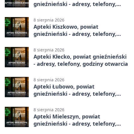
gnieźnieński - adresy, telefony,
godziny otwarcia
8 sierpnia 2026
Apteki Kiszkowo, powiat
gnieźnieński - adresy, telefony,
godziny otwarcia
8 sierpnia 2026
Apteki Kłecko, powiat gnieźnieński
- adresy, telefony, godziny otwarcia
8 sierpnia 2026
Apteki Łubowo, powiat
gnieźnieński - adresy, telefony,
godziny otwarcia
8 sierpnia 2026
Apteki Mieleszyn, powiat
gnieźnieński - adresy, telefony,
godziny otwarcia