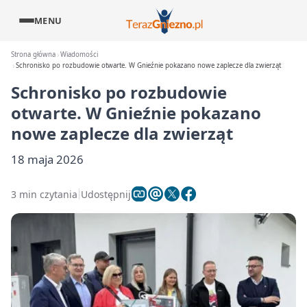
MENU
Strona główna
Wiadomości
Schronisko po rozbudowie otwarte. W Gnieźnie pokazano nowe zaplecze dla zwierząt
Schronisko po rozbudowie
otwarte. W Gnieźnie pokazano
nowe zaplecze dla zwierząt
18 maja 2026
3 min czytania
Udostępnij