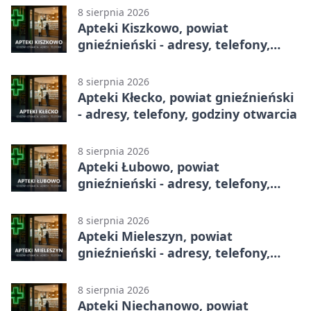
8 sierpnia 2026
Apteki Kiszkowo, powiat
gnieźnieński - adresy, telefony,
godziny otwarcia
8 sierpnia 2026
Apteki Kłecko, powiat gnieźnieński
- adresy, telefony, godziny otwarcia
8 sierpnia 2026
Apteki Łubowo, powiat
gnieźnieński - adresy, telefony,
godziny otwarcia
8 sierpnia 2026
Apteki Mieleszyn, powiat
gnieźnieński - adresy, telefony,
godziny otwarcia
8 sierpnia 2026
Apteki Niechanowo, powiat