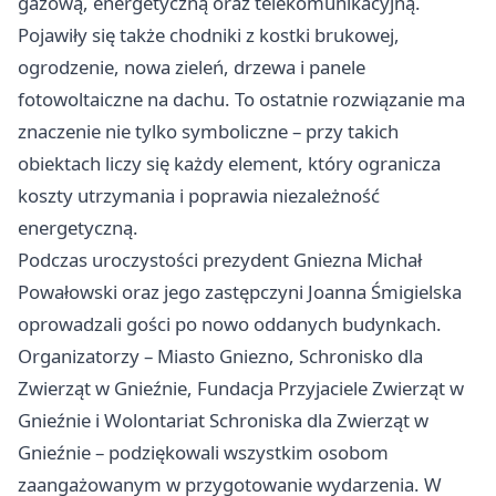
gazową, energetyczną oraz telekomunikacyjną.
Pojawiły się także chodniki z kostki brukowej,
ogrodzenie, nowa zieleń, drzewa i panele
fotowoltaiczne na dachu. To ostatnie rozwiązanie ma
znaczenie nie tylko symboliczne – przy takich
obiektach liczy się każdy element, który ogranicza
koszty utrzymania i poprawia niezależność
energetyczną.
Podczas uroczystości prezydent Gniezna Michał
Powałowski oraz jego zastępczyni Joanna Śmigielska
oprowadzali gości po nowo oddanych budynkach.
Organizatorzy – Miasto Gniezno, Schronisko dla
Zwierząt w Gnieźnie, Fundacja Przyjaciele Zwierząt w
Gnieźnie i Wolontariat Schroniska dla Zwierząt w
Gnieźnie – podziękowali wszystkim osobom
zaangażowanym w przygotowanie wydarzenia. W