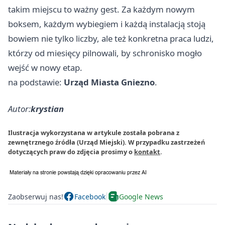
takim miejscu to ważny gest. Za każdym nowym
boksem, każdym wybiegiem i każdą instalacją stoją
bowiem nie tylko liczby, ale też konkretna praca ludzi,
którzy od miesięcy pilnowali, by schronisko mogło
wejść w nowy etap.
na podstawie:
Urząd Miasta Gniezno
.
Autor:
krystian
Ilustracja wykorzystana w artykule została pobrana z
zewnętrznego źródła (Urząd Miejski). W przypadku zastrzeżeń
dotyczących praw do zdjęcia prosimy o
kontakt
.
Zaobserwuj nas!
Facebook
Google News