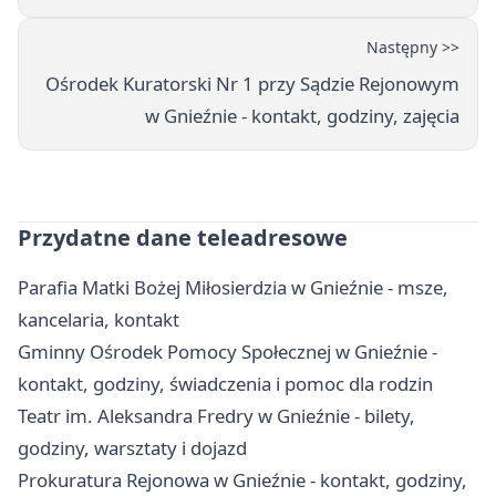
Następny >>
Ośrodek Kuratorski Nr 1 przy Sądzie Rejonowym
w Gnieźnie - kontakt, godziny, zajęcia
Przydatne dane teleadresowe
Parafia Matki Bożej Miłosierdzia w Gnieźnie - msze,
kancelaria, kontakt
Gminny Ośrodek Pomocy Społecznej w Gnieźnie -
kontakt, godziny, świadczenia i pomoc dla rodzin
Teatr im. Aleksandra Fredry w Gnieźnie - bilety,
godziny, warsztaty i dojazd
Prokuratura Rejonowa w Gnieźnie - kontakt, godziny,