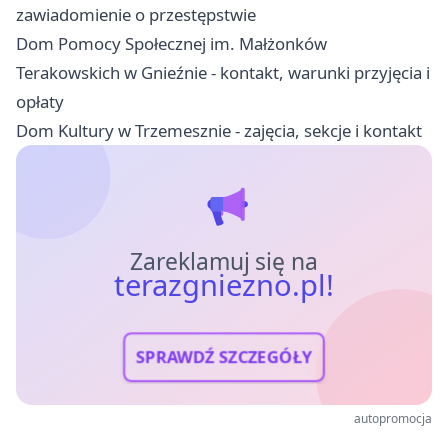
zawiadomienie o przestępstwie
Dom Pomocy Społecznej im. Małżonków
Terakowskich w Gnieźnie - kontakt, warunki przyjęcia i
opłaty
Dom Kultury w Trzemesznie - zajęcia, sekcje i kontakt
Zareklamuj się na
terazgniezno.pl!
SPRAWDŹ SZCZEGÓŁY
autopromocja