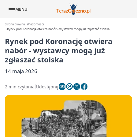
MENU
Strona główna
Wiadomości
Rynek pod Koronację otwiera nabór - wystawcy mogą już zgłaszać stoiska
Rynek pod Koronację otwiera
nabór - wystawcy mogą już
zgłaszać stoiska
14 maja 2026
2 min czytania
Udostępnij