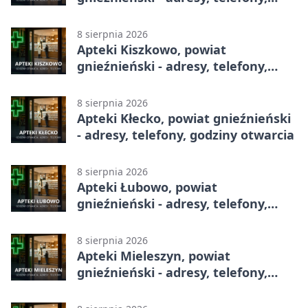
godziny otwarcia
8 sierpnia 2026
Apteki Kiszkowo, powiat
gnieźnieński - adresy, telefony,
godziny otwarcia
8 sierpnia 2026
Apteki Kłecko, powiat gnieźnieński
- adresy, telefony, godziny otwarcia
8 sierpnia 2026
Apteki Łubowo, powiat
gnieźnieński - adresy, telefony,
godziny otwarcia
8 sierpnia 2026
Apteki Mieleszyn, powiat
gnieźnieński - adresy, telefony,
godziny otwarcia