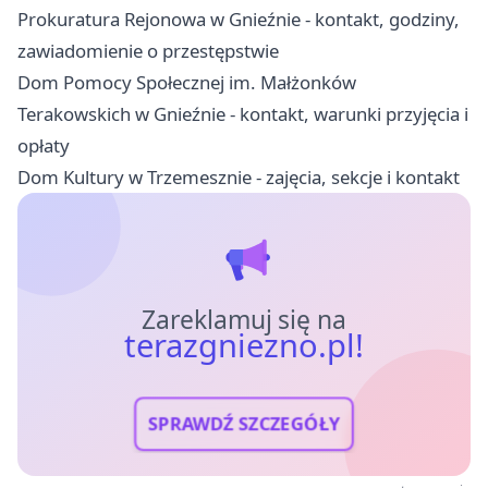
Prokuratura Rejonowa w Gnieźnie - kontakt, godziny,
zawiadomienie o przestępstwie
Dom Pomocy Społecznej im. Małżonków
Terakowskich w Gnieźnie - kontakt, warunki przyjęcia i
opłaty
Dom Kultury w Trzemesznie - zajęcia, sekcje i kontakt
Zareklamuj się na
terazgniezno.pl!
SPRAWDŹ SZCZEGÓŁY