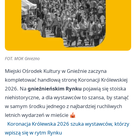
FOT. MOK Gniezno
Miejski Ośrodek Kultury w Gnieźnie zaczyna
kompletować handlową stronę Koronacji Królewskiej
2026. Na
gnieźnieńskim Rynku
pojawią się stoiska
niehistoryczne, a dla wystawców to szansa, by stanąć
w samym środku jednego z najbardziej ruchliwych
letnich wydarzeń w mieście 🎪
Koronacja Królewska 2026 szuka wystawców, którzy
wpiszą się w rytm Rynku