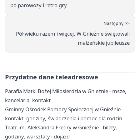
po parowozy i retro gry
Następny >>
Pół wieku razem i więcej. W Gnieźnie świętowali
małżeńskie jubileusze
Przydatne dane teleadresowe
Parafia Matki Bożej Miłosierdzia w Gnieźnie - msze,
kancelaria, kontakt
Gminny Ośrodek Pomocy Społecznej w Gnieźnie -
kontakt, godziny, świadczenia i pomoc dla rodzin
Teatr im. Aleksandra Fredry w Gnieźnie - bilety,
godziny, warsztaty i dojazd