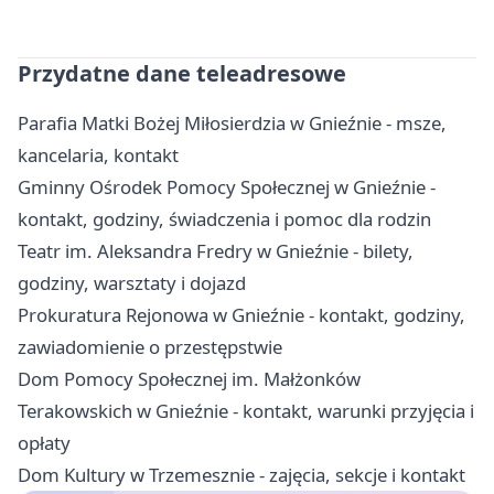
Przydatne dane teleadresowe
Parafia Matki Bożej Miłosierdzia w Gnieźnie - msze,
kancelaria, kontakt
Gminny Ośrodek Pomocy Społecznej w Gnieźnie -
kontakt, godziny, świadczenia i pomoc dla rodzin
Teatr im. Aleksandra Fredry w Gnieźnie - bilety,
godziny, warsztaty i dojazd
Prokuratura Rejonowa w Gnieźnie - kontakt, godziny,
zawiadomienie o przestępstwie
Dom Pomocy Społecznej im. Małżonków
Terakowskich w Gnieźnie - kontakt, warunki przyjęcia i
opłaty
Dom Kultury w Trzemesznie - zajęcia, sekcje i kontakt