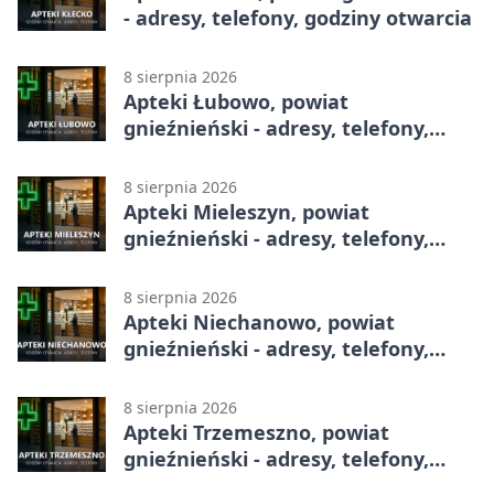
- adresy, telefony, godziny otwarcia
8 sierpnia 2026
Apteki Łubowo, powiat
gnieźnieński - adresy, telefony,
godziny otwarcia
8 sierpnia 2026
Apteki Mieleszyn, powiat
gnieźnieński - adresy, telefony,
godziny otwarcia
8 sierpnia 2026
Apteki Niechanowo, powiat
gnieźnieński - adresy, telefony,
godziny otwarcia
8 sierpnia 2026
Apteki Trzemeszno, powiat
gnieźnieński - adresy, telefony,
godziny otwarcia