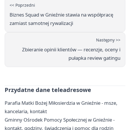
<< Poprzedni
Biznes Squad w Gnieźnie stawia na współpracę
zamiast samotnej rywalizacji
Następny >>
Zbieranie opinii klientów — recenzje, oceny i
pułapka review gatingu
Przydatne dane teleadresowe
Parafia Matki Bożej Miłosierdzia w Gnieźnie - msze,
kancelaria, kontakt
Gminny Ośrodek Pomocy Społecznej w Gnieźnie -
kontakt, godziny, świadczenia i pomoc dla rodzin