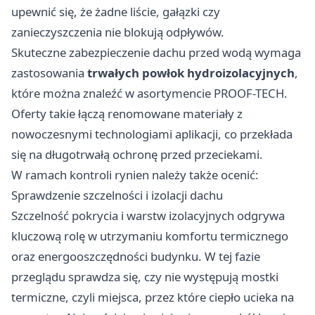
upewnić się, że żadne liście, gałązki czy
zanieczyszczenia nie blokują odpływów.
Skuteczne zabezpieczenie dachu przed wodą wymaga
zastosowania
trwałych powłok hydroizolacyjnych
,
które można znaleźć w asortymencie
PROOF-TECH
.
Oferty takie łączą renomowane materiały z
nowoczesnymi technologiami aplikacji, co przekłada
się na długotrwałą ochronę przed przeciekami.
W ramach kontroli rynien należy także ocenić:
Sprawdzenie szczelności i izolacji dachu
Szczelność pokrycia i warstw izolacyjnych odgrywa
kluczową rolę w utrzymaniu komfortu termicznego
oraz energooszczędności budynku. W tej fazie
przeglądu sprawdza się, czy nie występują mostki
termiczne, czyli miejsca, przez które ciepło ucieka na