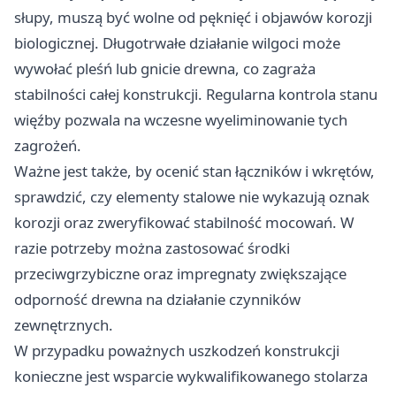
słupy, muszą być wolne od pęknięć i objawów korozji
biologicznej. Długotrwałe działanie wilgoci może
wywołać pleśń lub gnicie drewna, co zagraża
stabilności całej konstrukcji. Regularna kontrola stanu
więźby pozwala na wczesne wyeliminowanie tych
zagrożeń.
Ważne jest także, by ocenić stan łączników i wkrętów,
sprawdzić, czy elementy stalowe nie wykazują oznak
korozji oraz zweryfikować stabilność mocowań. W
razie potrzeby można zastosować środki
przeciwgrzybiczne oraz impregnaty zwiększające
odporność drewna na działanie czynników
zewnętrznych.
W przypadku poważnych uszkodzeń konstrukcji
konieczne jest wsparcie wykwalifikowanego stolarza