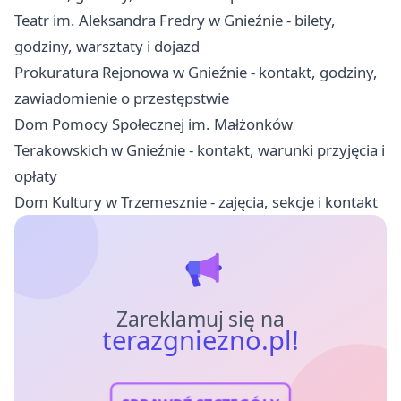
Teatr im. Aleksandra Fredry w Gnieźnie - bilety,
godziny, warsztaty i dojazd
Prokuratura Rejonowa w Gnieźnie - kontakt, godziny,
zawiadomienie o przestępstwie
Dom Pomocy Społecznej im. Małżonków
Terakowskich w Gnieźnie - kontakt, warunki przyjęcia i
opłaty
Dom Kultury w Trzemesznie - zajęcia, sekcje i kontakt
Zareklamuj się na
terazgniezno.pl!