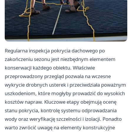
Regularna inspekcja pokrycia dachowego po
zakończeniu sezonu jest niezbędnym elementem
konserwacji każdego obiektu. Właściwie
przeprowadzony przegląd pozwala na wczesne
wykrycie drobnych usterek i przeciwdziała poważnym
uszkodeniom, które mogłyby prowadzić do wysokich
kosztów napraw. Kluczowe etapy obejmują ocenę
stanu pokrycia, kontrolę systemu odprowadzania
wody oraz weryfikację szczelności i izolacji. Ponadto
warto zwrócić uwagę na elementy konstrukcyjne