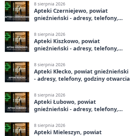
8 sierpnia 2026
Apteki Czerniejewo, powiat
gnieźnieński - adresy, telefony,
godziny otwarcia
8 sierpnia 2026
Apteki Kiszkowo, powiat
gnieźnieński - adresy, telefony,
godziny otwarcia
8 sierpnia 2026
Apteki Kłecko, powiat gnieźnieński
- adresy, telefony, godziny otwarcia
8 sierpnia 2026
Apteki Łubowo, powiat
gnieźnieński - adresy, telefony,
godziny otwarcia
8 sierpnia 2026
Apteki Mieleszyn, powiat