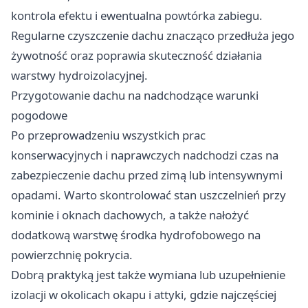
kontrola efektu i ewentualna powtórka zabiegu.
Regularne czyszczenie dachu znacząco przedłuża jego
żywotność oraz poprawia skuteczność działania
warstwy hydroizolacyjnej.
Przygotowanie dachu na nadchodzące warunki
pogodowe
Po przeprowadzeniu wszystkich prac
konserwacyjnych i naprawczych nadchodzi czas na
zabezpieczenie dachu przed zimą lub intensywnymi
opadami. Warto skontrolować stan uszczelnień przy
kominie i oknach dachowych, a także nałożyć
dodatkową warstwę środka hydrofobowego na
powierzchnię pokrycia.
Dobrą praktyką jest także wymiana lub uzupełnienie
izolacji w okolicach okapu i attyki, gdzie najczęściej