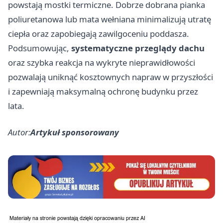
powstają mostki termiczne. Dobrze dobrana pianka
poliuretanowa lub mata wełniana minimalizują utratę
ciepła oraz zapobiegają zawilgoceniu poddasza.
Podsumowując,
systematyczne przeglądy dachu
oraz szybka reakcja na wykryte nieprawidłowości
pozwalają uniknąć kosztownych napraw w przyszłości
i zapewniają maksymalną ochronę budynku przez
lata.
Autor:
Artykuł sponsorowany