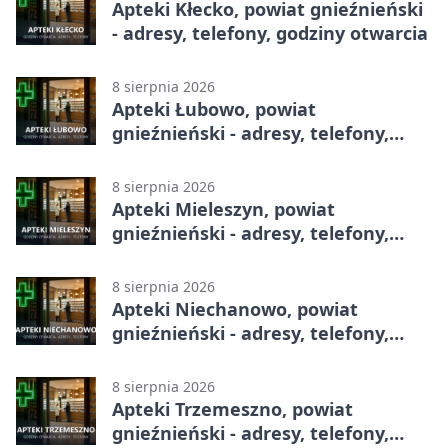
Apteki Kłecko, powiat gnieźnieński
- adresy, telefony, godziny otwarcia
8 sierpnia 2026
Apteki Łubowo, powiat
gnieźnieński - adresy, telefony,
godziny otwarcia
8 sierpnia 2026
Apteki Mieleszyn, powiat
gnieźnieński - adresy, telefony,
godziny otwarcia
8 sierpnia 2026
Apteki Niechanowo, powiat
gnieźnieński - adresy, telefony,
godziny otwarcia
8 sierpnia 2026
Apteki Trzemeszno, powiat
gnieźnieński - adresy, telefony,