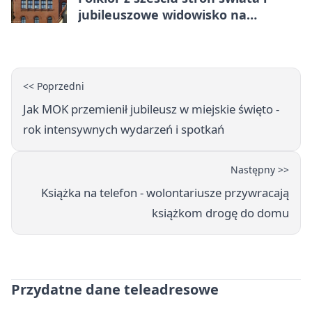
jubileuszowe widowisko na
gnieźnieńskim Rynku
<< Poprzedni
Jak MOK przemienił jubileusz w miejskie święto -
rok intensywnych wydarzeń i spotkań
Następny >>
Książka na telefon - wolontariusze przywracają
książkom drogę do domu
Przydatne dane teleadresowe