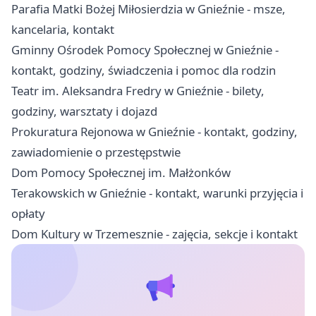
Parafia Matki Bożej Miłosierdzia w Gnieźnie - msze,
kancelaria, kontakt
Gminny Ośrodek Pomocy Społecznej w Gnieźnie -
kontakt, godziny, świadczenia i pomoc dla rodzin
Teatr im. Aleksandra Fredry w Gnieźnie - bilety,
godziny, warsztaty i dojazd
Prokuratura Rejonowa w Gnieźnie - kontakt, godziny,
zawiadomienie o przestępstwie
Dom Pomocy Społecznej im. Małżonków
Terakowskich w Gnieźnie - kontakt, warunki przyjęcia i
opłaty
Dom Kultury w Trzemesznie - zajęcia, sekcje i kontakt