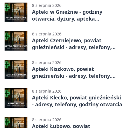
8 sierpnia 2026
Apteki w Gnieźnie - godziny
otwarcia, dyżury, apteka
całodobowa
8 sierpnia 2026
Apteki Czerniejewo, powiat
gnieźnieński - adresy, telefony,
godziny otwarcia
8 sierpnia 2026
Apteki Kiszkowo, powiat
gnieźnieński - adresy, telefony,
godziny otwarcia
8 sierpnia 2026
Apteki Kłecko, powiat gnieźnieński
- adresy, telefony, godziny otwarcia
8 sierpnia 2026
Apteki Łubowo, powiat