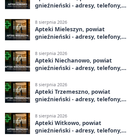
gnieźnieński - adresy, telefony,
godziny otwarcia
8 sierpnia 2026
Apteki Mieleszyn, powiat
gnieźnieński - adresy, telefony,
godziny otwarcia
8 sierpnia 2026
Apteki Niechanowo, powiat
gnieźnieński - adresy, telefony,
godziny otwarcia
8 sierpnia 2026
Apteki Trzemeszno, powiat
gnieźnieński - adresy, telefony,
godziny otwarcia
8 sierpnia 2026
Apteki Witkowo, powiat
gnieźnieński - adresy, telefony,
godziny otwarcia