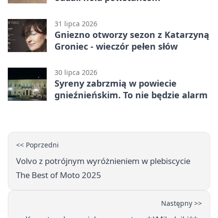
31 lipca 2026
Gniezno otworzy sezon z Katarzyną
Groniec - wieczór pełen słów
30 lipca 2026
Syreny zabrzmią w powiecie
gnieźnieńskim. To nie będzie alarm
<< Poprzedni
Volvo z potrójnym wyróżnieniem w plebiscycie
The Best of Moto 2025
Następny >>