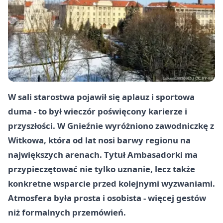
W sali starostwa pojawił się aplauz i sportowa
duma - to był wieczór poświęcony karierze i
przyszłości. W Gnieźnie wyróżniono zawodniczkę z
Witkowa
, która od lat nosi barwy regionu na
największych arenach. Tytuł Ambasadorki ma
przypieczętować nie tylko uznanie, lecz także
konkretne wsparcie przed kolejnymi wyzwaniami.
Atmosfera była prosta i osobista - więcej gestów
niż formalnych przemówień.