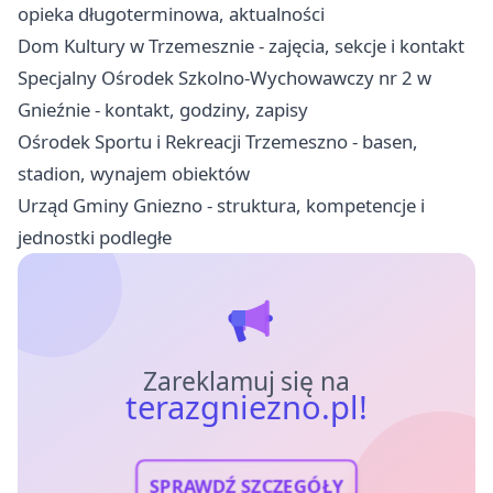
opieka długoterminowa, aktualności
Dom Kultury w Trzemesznie - zajęcia, sekcje i kontakt
Specjalny Ośrodek Szkolno-Wychowawczy nr 2 w
Gnieźnie - kontakt, godziny, zapisy
Ośrodek Sportu i Rekreacji Trzemeszno - basen,
stadion, wynajem obiektów
Urząd Gminy Gniezno - struktura, kompetencje i
jednostki podległe
Zareklamuj się na
terazgniezno.pl!
SPRAWDŹ SZCZEGÓŁY