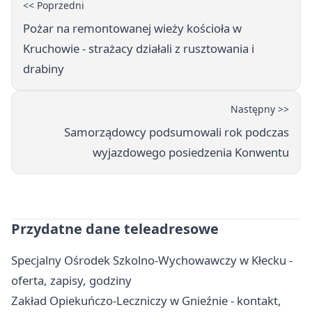
<< Poprzedni
Pożar na remontowanej wieży kościoła w
Kruchowie - strażacy działali z rusztowania i
drabiny
Następny >>
Samorządowcy podsumowali rok podczas
wyjazdowego posiedzenia Konwentu
Przydatne dane teleadresowe
Specjalny Ośrodek Szkolno-Wychowawczy w Kłecku -
oferta, zapisy, godziny
Zakład Opiekuńczo-Leczniczy w Gnieźnie - kontakt,