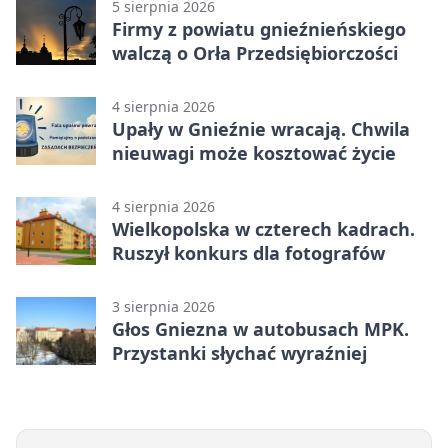
5 sierpnia 2026
Firmy z powiatu gnieźnieńskiego
walczą o Orła Przedsiębiorczości
4 sierpnia 2026
Upały w Gnieźnie wracają. Chwila
nieuwagi może kosztować życie
4 sierpnia 2026
Wielkopolska w czterech kadrach.
Ruszył konkurs dla fotografów
3 sierpnia 2026
Głos Gniezna w autobusach MPK.
Przystanki słychać wyraźniej