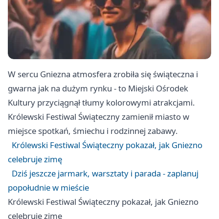
W sercu Gniezna atmosfera zrobiła się świąteczna i
gwarna jak na dużym rynku - to Miejski Ośrodek
Kultury przyciągnął tłumy kolorowymi atrakcjami.
Królewski Festiwal Świąteczny zamienił miasto w
miejsce spotkań, śmiechu i rodzinnej zabawy.
Królewski Festiwal Świąteczny pokazał, jak Gniezno
celebruje zimę
Dziś jeszcze jarmark, warsztaty i parada - zaplanuj
popołudnie w mieście
Królewski Festiwal Świąteczny pokazał, jak Gniezno
celebruje zimę