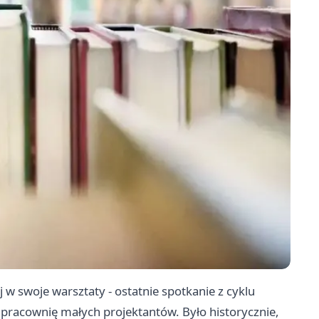
 w swoje warsztaty - ostatnie spotkanie z cyklu
 pracownię małych projektantów. Było historycznie,