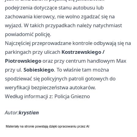
podejrzenia dotyczące stanu autobusu lub
zachowania kierowcy, nie wolno zgadzać się na
wyjazd. W takich przypadkach należy natychmiast
powiadomić policję.
Najczęściej przeprowadzane kontrole odbywają się na
parkingach przy ulicach
Kostrzewskiego /
Piotrowskiego
oraz przy centrum handlowym Max
przy ul.
Sobieskiego
. To właśnie tam można
spodziewać się policyjnych patroli gotowych do
weryfikacji bezpieczeństwa autokarów.
Według informacji z: Policja Gniezno
Autor:
krystian