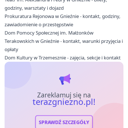
godziny, warsztaty i dojazd
Prokuratura Rejonowa w Gnieźnie - kontakt, godziny,
zawiadomienie o przestępstwie
Dom Pomocy Społecznej im. Małżonków
Terakowskich w Gnieźnie - kontakt, warunki przyjęcia i
opłaty
Dom Kultury w Trzemesznie - zajęcia, sekcje i kontakt
Zareklamuj się na
terazgniezno.pl!
SPRAWDŹ SZCZEGÓŁY