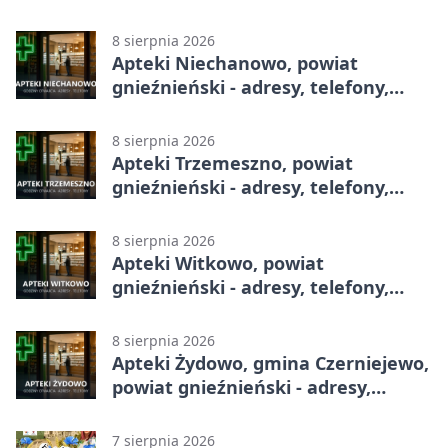
godziny otwarcia
8 sierpnia 2026
Apteki Niechanowo, powiat
gnieźnieński - adresy, telefony,
godziny otwarcia
8 sierpnia 2026
Apteki Trzemeszno, powiat
gnieźnieński - adresy, telefony,
godziny otwarcia
8 sierpnia 2026
Apteki Witkowo, powiat
gnieźnieński - adresy, telefony,
godziny otwarcia
8 sierpnia 2026
Apteki Żydowo, gmina Czerniejewo,
powiat gnieźnieński - adresy,
telefony, godziny otwarcia
7 sierpnia 2026