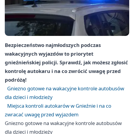
Bezpieczeństwo najmłodszych podczas
wakacyjnych wyjazdów to priorytet
gnieźnieńskiej policji. Sprawdź, jak możesz zgłosić
kontrolę autokaru i na co zwrócić uwagę przed
podróżą!
Gniezno gotowe na wakacyjne kontrole autobusów
dla dzieci i młodzieży
Miejsca kontroli autokarów w Gnieźnie i na co
zwracać uwagę przed wyjazdem
Gniezno gotowe na wakacyjne kontrole autobusów
dla dzieci i młodzieży