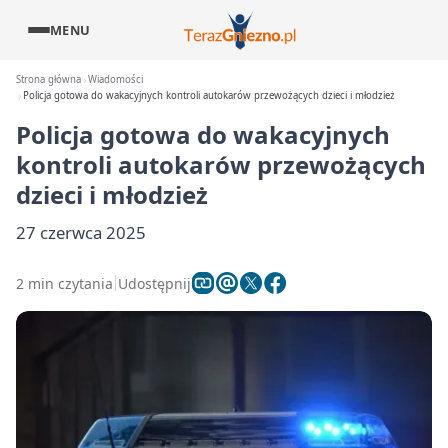
MENU
Strona główna
Wiadomości
Policja gotowa do wakacyjnych kontroli autokarów przewożących dzieci i młodzież
Policja gotowa do wakacyjnych
kontroli autokarów przewożących
dzieci i młodzież
27 czerwca 2025
2 min czytania
Udostępnij