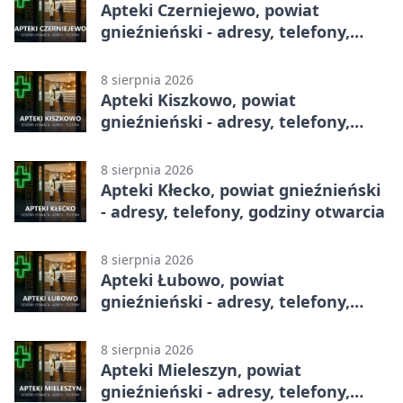
Apteki Czerniejewo, powiat
gnieźnieński - adresy, telefony,
godziny otwarcia
8 sierpnia 2026
Apteki Kiszkowo, powiat
gnieźnieński - adresy, telefony,
godziny otwarcia
8 sierpnia 2026
Apteki Kłecko, powiat gnieźnieński
- adresy, telefony, godziny otwarcia
8 sierpnia 2026
Apteki Łubowo, powiat
gnieźnieński - adresy, telefony,
godziny otwarcia
8 sierpnia 2026
Apteki Mieleszyn, powiat
gnieźnieński - adresy, telefony,