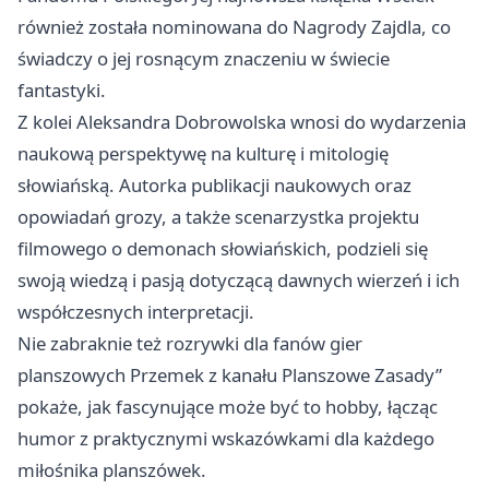
również została nominowana do Nagrody Zajdla, co
świadczy o jej rosnącym znaczeniu w świecie
fantastyki.
Z kolei Aleksandra Dobrowolska wnosi do wydarzenia
naukową perspektywę na kulturę i mitologię
słowiańską. Autorka publikacji naukowych oraz
opowiadań grozy, a także scenarzystka projektu
filmowego o demonach słowiańskich, podzieli się
swoją wiedzą i pasją dotyczącą dawnych wierzeń i ich
współczesnych interpretacji.
Nie zabraknie też rozrywki dla fanów gier
planszowych Przemek z kanału Planszowe Zasady”
pokaże, jak fascynujące może być to hobby, łącząc
humor z praktycznymi wskazówkami dla każdego
miłośnika planszówek.