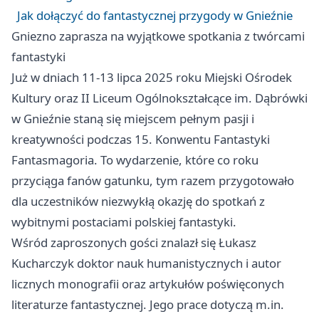
Jak dołączyć do fantastycznej przygody w Gnieźnie
Gniezno
zaprasza na wyjątkowe spotkania z twórcami
fantastyki
Już w dniach 11-13 lipca 2025 roku Miejski Ośrodek
Kultury oraz II Liceum Ogólnokształcące im. Dąbrówki
w Gnieźnie staną się miejscem pełnym pasji i
kreatywności podczas 15. Konwentu Fantastyki
Fantasmagoria. To wydarzenie, które co roku
przyciąga fanów gatunku, tym razem przygotowało
dla uczestników niezwykłą okazję do spotkań z
wybitnymi postaciami polskiej fantastyki.
Wśród zaproszonych gości znalazł się Łukasz
Kucharczyk doktor nauk humanistycznych i autor
licznych monografii oraz artykułów poświęconych
literaturze fantastycznej. Jego prace dotyczą m.in.