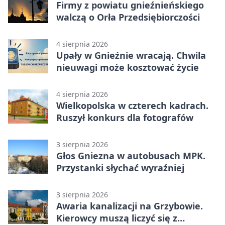
Firmy z powiatu gnieźnieńskiego
walczą o Orła Przedsiębiorczości
4 sierpnia 2026
Upały w Gnieźnie wracają. Chwila
nieuwagi może kosztować życie
4 sierpnia 2026
Wielkopolska w czterech kadrach.
Ruszył konkurs dla fotografów
3 sierpnia 2026
Głos Gniezna w autobusach MPK.
Przystanki słychać wyraźniej
3 sierpnia 2026
Awaria kanalizacji na Grzybowie.
Kierowcy muszą liczyć się z