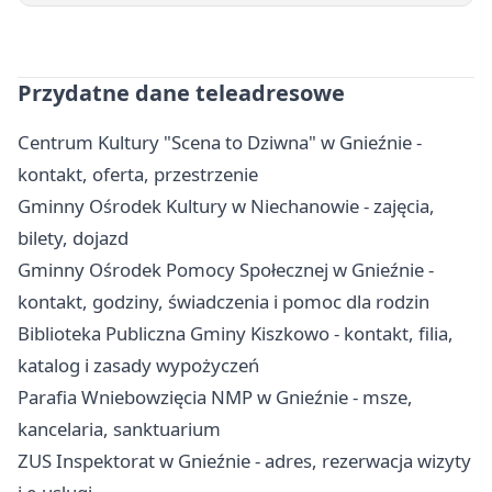
Przydatne dane teleadresowe
Centrum Kultury "Scena to Dziwna" w Gnieźnie -
kontakt, oferta, przestrzenie
Gminny Ośrodek Kultury w Niechanowie - zajęcia,
bilety, dojazd
Gminny Ośrodek Pomocy Społecznej w Gnieźnie -
kontakt, godziny, świadczenia i pomoc dla rodzin
Biblioteka Publiczna Gminy Kiszkowo - kontakt, filia,
katalog i zasady wypożyczeń
Parafia Wniebowzięcia NMP w Gnieźnie - msze,
kancelaria, sanktuarium
ZUS Inspektorat w Gnieźnie - adres, rezerwacja wizyty