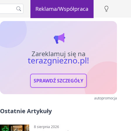
Reklama/Współpraca
Zareklamuj się na
terazgniezno.pl!
SPRAWDŹ SZCZEGÓŁY
autopromocja
Ostatnie Artykuły
8 sierpnia 2026