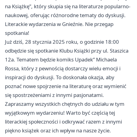
na Książkę”, który skupia się na literaturze popularno-
naukowej, oferując różnorodne tematy do dyskusji.
Literackie wydarzenia w Gnieźnie. Nie przegap
spotkania!
Już dziś, 28 stycznia 2025 roku, o godzinie 18:00
odbędzie się spotkanie Klubu Książki przy ul. Staszica
12a. Tematem będzie komiks Upadek” Michaela
Rossa, który z pewnością dostarczy wielu emocji i
inspiracji do dyskusji. To doskonała okazja, aby
poznać nowe spojrzenie na literaturę oraz wymienić
się spostrzeżeniami z innymi pasjonatami.
Zapraszamy wszystkich chętnych do udziału w tym
wyjątkowym wydarzeniu! Warto być częścią tej
literackiej społeczności i odkrywać razem z innymi
piękno książek oraz ich wpływ na nasze życie.