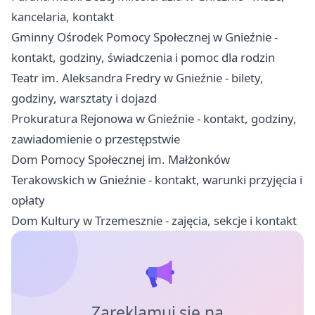
kancelaria, kontakt
Gminny Ośrodek Pomocy Społecznej w Gnieźnie -
kontakt, godziny, świadczenia i pomoc dla rodzin
Teatr im. Aleksandra Fredry w Gnieźnie - bilety,
godziny, warsztaty i dojazd
Prokuratura Rejonowa w Gnieźnie - kontakt, godziny,
zawiadomienie o przestępstwie
Dom Pomocy Społecznej im. Małżonków
Terakowskich w Gnieźnie - kontakt, warunki przyjęcia i
opłaty
Dom Kultury w Trzemesznie - zajęcia, sekcje i kontakt
Zareklamuj się na