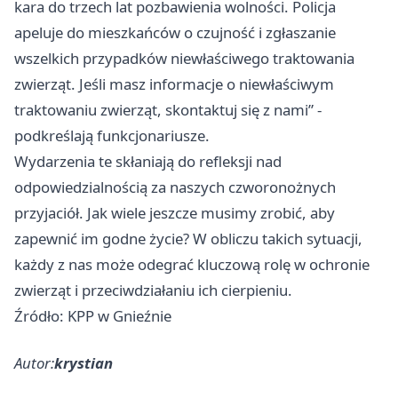
kara do trzech lat pozbawienia wolności. Policja
apeluje do mieszkańców o czujność i zgłaszanie
wszelkich przypadków niewłaściwego traktowania
zwierząt. Jeśli masz informacje o niewłaściwym
traktowaniu zwierząt, skontaktuj się z nami” -
podkreślają funkcjonariusze.
Wydarzenia te skłaniają do refleksji nad
odpowiedzialnością za naszych czworonożnych
przyjaciół. Jak wiele jeszcze musimy zrobić, aby
zapewnić im godne życie? W obliczu takich sytuacji,
każdy z nas może odegrać kluczową rolę w ochronie
zwierząt i przeciwdziałaniu ich cierpieniu.
Źródło: KPP w Gnieźnie
Autor:
krystian