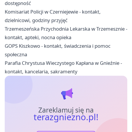
dostępność
Komisariat Policji w Czerniejewie - kontakt,
dzielnicowi, godziny przyjęć
Trzemeszeńska Przychodnia Lekarska w Trzemesznie -
kontakt, apteki, nocna opieka
GOPS Kiszkowo - kontakt, świadczenia i pomoc
społeczna
Parafia Chrystusa Wieczystego Kapłana w Gnieźnie -
kontakt, kancelaria, sakramenty
Zareklamuj się na
terazgniezno.pl!