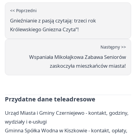
<< Poprzedni
Gnieźnianie z pasją czytają: trzeci rok
Królewskiego Gniezna Czyta”!
Następny >>
Wspaniała Mikołajkowa Zabawa Seniorów
zaskoczyła mieszkańców miasta!
Przydatne dane teleadresowe
Urząd Miasta i Gminy Czerniejewo - kontakt, godziny,
wydziały i e-usługi
Gminna Spółka Wodna w Kiszkowie - kontakt, opłaty,