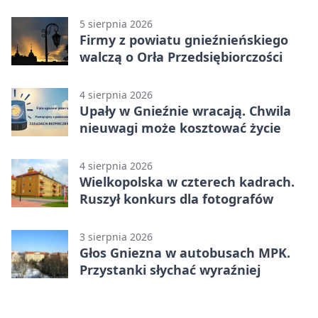
5 sierpnia 2026
Firmy z powiatu gnieźnieńskiego
walczą o Orła Przedsiębiorczości
4 sierpnia 2026
Upały w Gnieźnie wracają. Chwila
nieuwagi może kosztować życie
4 sierpnia 2026
Wielkopolska w czterech kadrach.
Ruszył konkurs dla fotografów
3 sierpnia 2026
Głos Gniezna w autobusach MPK.
Przystanki słychać wyraźniej