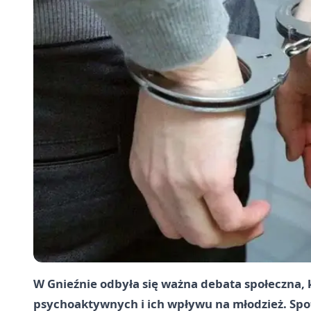
W Gnieźnie odbyła się ważna debata społeczna, 
psychoaktywnych i ich wpływu na młodzież. Spo