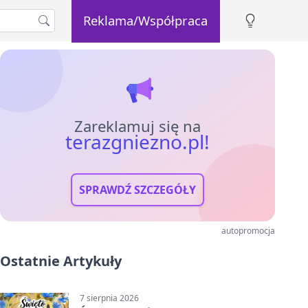
Reklama/Współpraca
Zareklamuj się na
terazgniezno.pl!
SPRAWDŹ SZCZEGÓŁY
autopromocja
Ostatnie Artykuły
7 sierpnia 2026