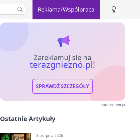
Reklama/Współpraca
Zareklamuj się na
terazgniezno.pl!
SPRAWDŹ SZCZEGÓŁY
autopromocja
Ostatnie Artykuły
8 sierpnia 2026