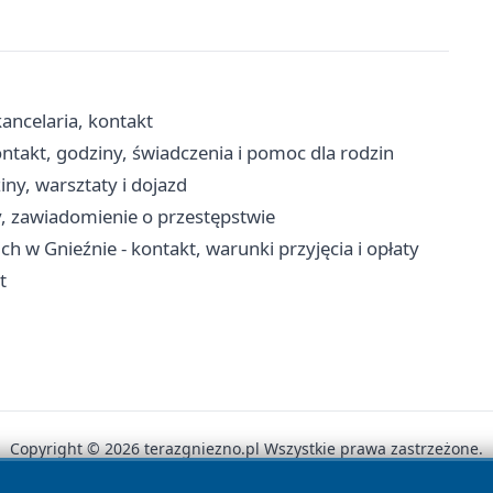
kancelaria, kontakt
takt, godziny, świadczenia i pomoc dla rodzin
iny, warsztaty i dojazd
y, zawiadomienie o przestępstwie
w Gnieźnie - kontakt, warunki przyjęcia i opłaty
t
Copyright © 2026 terazgniezno.pl Wszystkie prawa zastrzeżone.