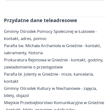
Przydatne dane teleadresowe
Gminny Ośrodek Pomocy Społecznej w Łubowie -
kontakt, adres, pomoc
Parafia św. Michała Archanioła w Gnieźnie - kontakt,
sakramenty, historia
Prokuratura Rejonowa w Gnieźnie - kontakt, godziny,
zawiadomienie o przestępstwie
Parafia bł. Jolenty w Gnieźnie - msze, kancelaria,
kontakt
Gminny Ośrodek Kultury w Niechanowie - zajęcia,
bilety, dojazd
Miejskie Przedsiębiorstwo Komunikacyjne w Gnieźnie
- kontakt, bilety, wynajem autobusów