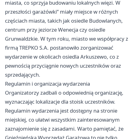
miasta, co sprzyja budowaniu lokalnych więzi. W
przeszłości garażówki” miały miejsce w różnych
częściach miasta, takich jak osiedle Budowlanych,
centrum przy jeziorze Wenecja czy osiedle
Grunwaldzkie. W tym roku, miasto we współpracy z
firmą TREPKO S.A. postanowiło zorganizować
wydarzenie w okolicach osiedla Arkuszewo, co z
pewnością przyciągnie nowych uczestników oraz
sprzedających.
Regulamin i organizacja wydarzenia
Organizatorzy zadbali o odpowiednią organizację,
wyznaczając lokalizacje dla stoisk uczestników.
Regulamin wydarzenia jest dostępny na stronie
miejskiej, co ułatwi wszystkim zainteresowanym
zaznajomienie się z zasadami. Warto pamiętać, że
Gnieźnieńska Wyprzedaż Garażowa to nie tylko