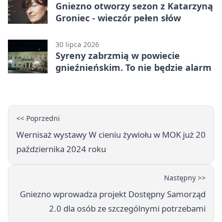
Gniezno otworzy sezon z Katarzyną
Groniec - wieczór pełen słów
30 lipca 2026
Syreny zabrzmią w powiecie
gnieźnieńskim. To nie będzie alarm
<< Poprzedni
Wernisaż wystawy W cieniu żywiołu w MOK już 20
października 2024 roku
Następny >>
Gniezno wprowadza projekt Dostępny Samorząd
2.0 dla osób ze szczególnymi potrzebami