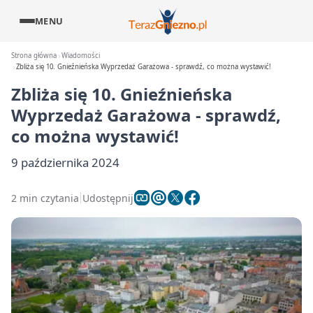
MENU
Strona główna
Wiadomości
Zbliża się 10. Gnieźnieńska Wyprzedaż Garażowa - sprawdź, co można wystawić!
Zbliża się 10. Gnieźnieńska
Wyprzedaż Garażowa - sprawdź,
co można wystawić!
9 października 2024
2 min czytania
Udostępnij