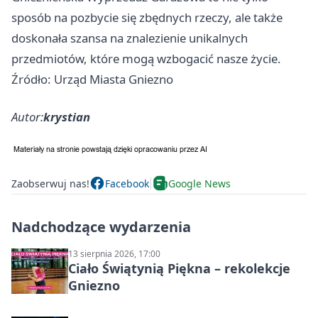
sposób na pozbycie się zbędnych rzeczy, ale także
doskonała szansa na znalezienie unikalnych
przedmiotów, które mogą wzbogacić nasze życie.
Źródło: Urząd Miasta Gniezno
Autor:
krystian
Zaobserwuj nas!
Facebook
Google News
Nadchodzące wydarzenia
13 sierpnia 2026, 17:00
Ciało Świątynią Piękna – rekolekcje
Gniezno