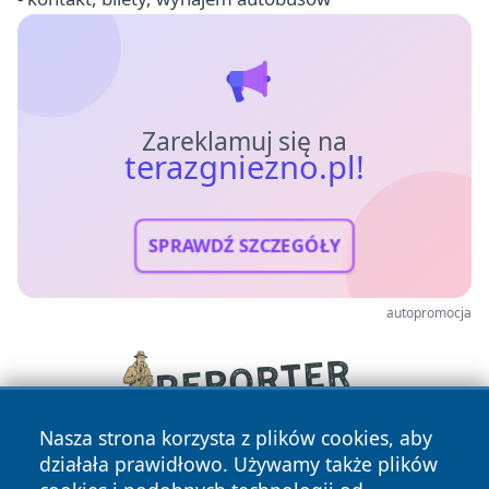
Zareklamuj się na
terazgniezno.pl!
SPRAWDŹ SZCZEGÓŁY
autopromocja
Nasza strona korzysta z plików cookies, aby
działała prawidłowo. Używamy także plików