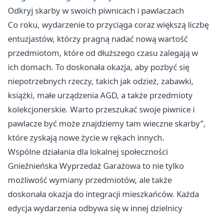
Odkryj skarby w swoich piwnicach i pawlaczach
Co roku, wydarzenie to przyciąga coraz większą liczbę
entuzjastów, którzy pragną nadać nową wartość
przedmiotom, które od dłuższego czasu zalegają w
ich domach. To doskonała okazja, aby pozbyć się
niepotrzebnych rzeczy, takich jak odzież, zabawki,
książki, małe urządzenia AGD, a także przedmioty
kolekcjonerskie. Warto przeszukać swoje piwnice i
pawlacze być może znajdziemy tam wieczne skarby”,
które zyskają nowe życie w rękach innych.
Wspólne działania dla lokalnej społeczności
Gnieźnieńska Wyprzedaż Garażowa to nie tylko
możliwość wymiany przedmiotów, ale także
doskonała okazja do integracji mieszkańców. Każda
edycja wydarzenia odbywa się w innej dzielnicy