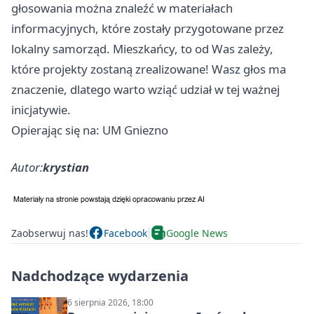
głosowania można znaleźć w materiałach
informacyjnych, które zostały przygotowane przez
lokalny samorząd. Mieszkańcy, to od Was zależy,
które projekty zostaną zrealizowane! Wasz głos ma
znaczenie, dlatego warto wziąć udział w tej ważnej
inicjatywie.
Opierając się na: UM Gniezno
Autor:
krystian
Zaobserwuj nas!
Facebook
Google News
Nadchodzące wydarzenia
6 sierpnia 2026, 18:00