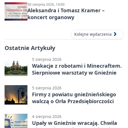
30 sierpnia 2026, 14:00
Aleksandra i Tomasz Kramer –
koncert organowy
Kolejne wydarzenia
Ostatnie Artykuły
5 sierpnia 2026
Wakacje z robotami i Minecraftem.
Sierpniowe warsztaty w Gnieźnie
5 sierpnia 2026
Firmy z powiatu gnieźnieńskiego
walczą o Orła Przedsiębiorczości
4 sierpnia 2026
Upały w Gnieźnie wracają. Chwila