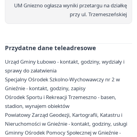
UM Gniezno ogłasza wyniki przetargu na działkę
przy ul. Trzemeszeńskiej
Przydatne dane teleadresowe
Urząd Gminy Łubowo - kontakt, godziny, wydziały i
sprawy do załatwienia
Specjalny Ośrodek Szkolno-Wychowawczy nr 2 w
Gnieźnie - kontakt, godziny, zapisy
Ośrodek Sportu i Rekreacji Trzemeszno - basen,
stadion, wynajem obiektów
Powiatowy Zarząd Geodezji, Kartografii, Katastru i
Nieruchomości w Gnieźnie - kontakt, godziny, usługi
Gminny Ośrodek Pomocy Społecznej w Gnieźnie -