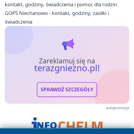
kontakt, godziny, świadczenia i pomoc dla rodzin
GOPS Niechanowo - kontakt, godziny, zasiłki i
świadczenia
Zareklamuj się na
terazgniezno.pl!
SPRAWDŹ SZCZEGÓŁY
autopromocja