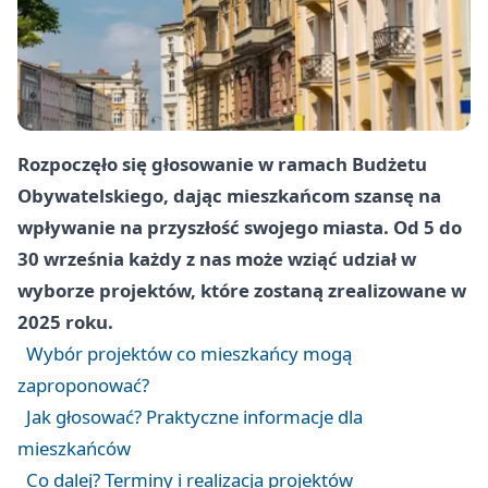
Rozpoczęło się głosowanie w ramach Budżetu
Obywatelskiego, dając mieszkańcom szansę na
wpływanie na przyszłość swojego miasta. Od 5 do
30 września każdy z nas może wziąć udział w
wyborze projektów, które zostaną zrealizowane w
2025 roku.
Wybór projektów co mieszkańcy mogą
zaproponować?
Jak głosować? Praktyczne informacje dla
mieszkańców
Co dalej? Terminy i realizacja projektów