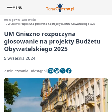
MENU
Strona główna
Wiadomości
UM Gniezno rozpoczyna głosowanie na projekty Budżetu Obywatelskiego 2025
UM Gniezno rozpoczyna
głosowanie na projekty Budżetu
Obywatelskiego 2025
5 września 2024
2 min czytania
Udostępnij