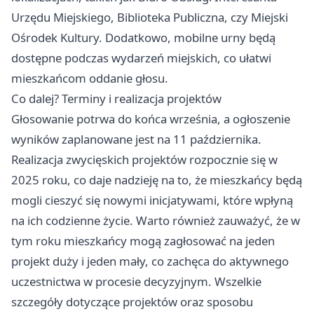
Urzędu Miejskiego, Biblioteka Publiczna, czy Miejski
Ośrodek Kultury. Dodatkowo, mobilne urny będą
dostępne podczas wydarzeń miejskich, co ułatwi
mieszkańcom oddanie głosu.
Co dalej? Terminy i realizacja projektów
Głosowanie potrwa do końca września, a ogłoszenie
wyników zaplanowane jest na 11 października.
Realizacja zwycięskich projektów rozpocznie się w
2025 roku, co daje nadzieję na to, że mieszkańcy będą
mogli cieszyć się nowymi inicjatywami, które wpłyną
na ich codzienne życie. Warto również zauważyć, że w
tym roku mieszkańcy mogą zagłosować na jeden
projekt duży i jeden mały, co zachęca do aktywnego
uczestnictwa w procesie decyzyjnym. Wszelkie
szczegóły dotyczące projektów oraz sposobu