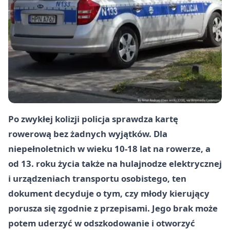
Po zwykłej kolizji policja sprawdza kartę
rowerową bez żadnych wyjątków. Dla
niepełnoletnich w wieku
10-18 lat
na rowerze, a
od
13. roku życia
także na hulajnodze elektrycznej
i urządzeniach transportu osobistego, ten
dokument decyduje o tym, czy młody kierujący
porusza się zgodnie z przepisami. Jego brak może
potem uderzyć w odszkodowanie i otworzyć