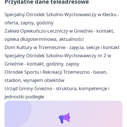
Przydatne dane teleadresowe
Specjalny Ośrodek Szkolno-Wychowawczy w Kłecku -
oferta, zapisy, godziny
Zakład Opiekuńczo-Leczniczy w Gnieźnie - kontakt,
opieka długoterminowa, aktualności
Dom Kultury w Trzemesznie - zajęcia, sekcje i kontakt
Specjalny Ośrodek Szkolno-Wychowawczy nr 2 w
Gnieźnie - kontakt, godziny, zapisy
Ośrodek Sportu i Rekreacji Trzemeszno - basen,
stadion, wynajem obiektów
Urząd Gminy Gniezno - struktura, kompetencje i
jednostki podległe