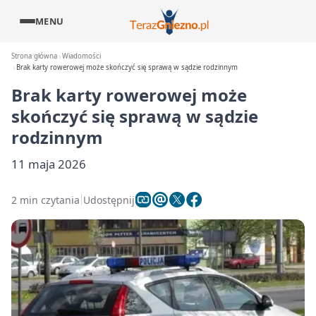
MENU
Strona główna
Wiadomości
Brak karty rowerowej może skończyć się sprawą w sądzie rodzinnym
Brak karty rowerowej może
skończyć się sprawą w sądzie
rodzinnym
11 maja 2026
2 min czytania
Udostępnij