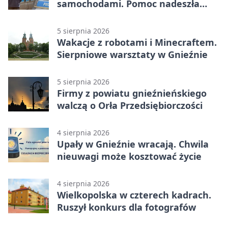
samochodami. Pomoc nadeszła
rano
5 sierpnia 2026
Wakacje z robotami i Minecraftem.
Sierpniowe warsztaty w Gnieźnie
5 sierpnia 2026
Firmy z powiatu gnieźnieńskiego
walczą o Orła Przedsiębiorczości
4 sierpnia 2026
Upały w Gnieźnie wracają. Chwila
nieuwagi może kosztować życie
4 sierpnia 2026
Wielkopolska w czterech kadrach.
Ruszył konkurs dla fotografów