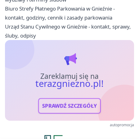
Biuro Strefy Płatnego Parkowania w Gnieźnie -
kontakt, godziny, cennik i zasady parkowania
Urząd Stanu Cywilnego w Gnieźnie - kontakt, sprawy,
śluby, odpisy
Zareklamuj się na
terazgniezno.pl!
SPRAWDŹ SZCZEGÓŁY
autopromocja