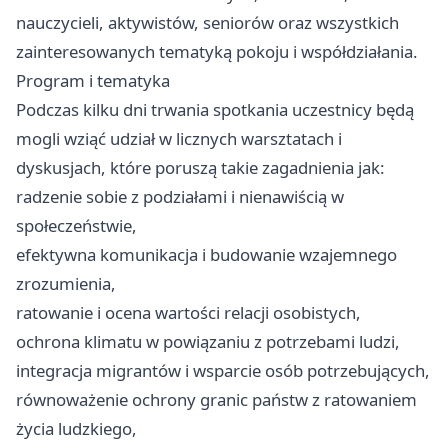
nauczycieli, aktywistów, seniorów oraz wszystkich
zainteresowanych tematyką pokoju i współdziałania.
Program i tematyka
Podczas kilku dni trwania spotkania uczestnicy będą
mogli wziąć udział w licznych warsztatach i
dyskusjach, które poruszą takie zagadnienia jak:
radzenie sobie z podziałami i nienawiścią w
społeczeństwie,
efektywna komunikacja i budowanie wzajemnego
zrozumienia,
ratowanie i ocena wartości relacji osobistych,
ochrona klimatu w powiązaniu z potrzebami ludzi,
integracja migrantów i wsparcie osób potrzebujących,
równoważenie ochrony granic państw z ratowaniem
życia ludzkiego,