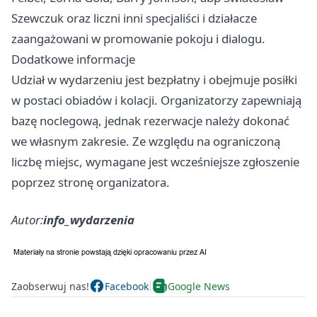
Szewczuk oraz liczni inni specjaliści i działacze
zaangażowani w promowanie pokoju i dialogu.
Dodatkowe informacje
Udział w wydarzeniu jest bezpłatny i obejmuje posiłki
w postaci obiadów i kolacji. Organizatorzy zapewniają
bazę noclegową, jednak rezerwacje należy dokonać
we własnym zakresie. Ze względu na ograniczoną
liczbę miejsc, wymagane jest wcześniejsze zgłoszenie
poprzez stronę organizatora.
Autor:
info_wydarzenia
Zaobserwuj nas!
Facebook
Google News