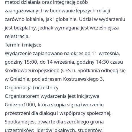
metod działania oraz integrację osób
zaangażowanych w budowanie lepszych relacji
zarówno lokalnie, jak i globalnie. Udział w wydarzeniu
jest bezpłatny, jednak wymagana jest wcześniejsza
rejestracja.
Termin i miejsce
Wydarzenie zaplanowano na okres od 11 września,
godziny 15:00, do 14 września, godziny 14:30 czasu
środkowoeuropejskiego (CEST). Spotkania odbędą się
w Gnieźnie, pod adresem Kostrzewskiego 3.
Organizacja i uczestnicy
Organizatorem wydarzenia jest inicjatywa
Gniezno1000, która skupia się na tworzeniu
przestrzeni dla dialogu i współpracy społecznej.
Spotkanie jest otwarte dla szerokiego grona
uczestników: liderów lokalnych, studentów,