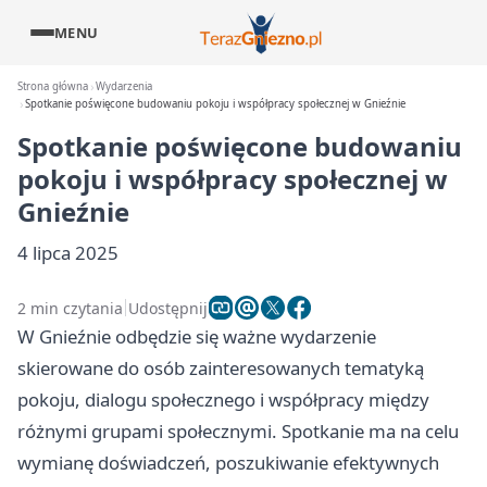
MENU
Strona główna
Wydarzenia
Spotkanie poświęcone budowaniu pokoju i współpracy społecznej w Gnieźnie
Spotkanie poświęcone budowaniu
pokoju i współpracy społecznej w
Gnieźnie
4 lipca 2025
2 min czytania
Udostępnij
W Gnieźnie odbędzie się ważne wydarzenie
skierowane do osób zainteresowanych tematyką
pokoju, dialogu społecznego i współpracy między
różnymi grupami społecznymi. Spotkanie ma na celu
wymianę doświadczeń, poszukiwanie efektywnych