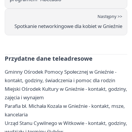
Następny >>
Spotkanie networkingowe dla kobiet w Gnieźnie
Przydatne dane teleadresowe
Gminny Ośrodek Pomocy Społecznej w Gnieźnie -
kontakt, godziny, świadczenia i pomoc dla rodzin
Miejski Ośrodek Kultury w Gnieźnie - kontakt, godziny,
zajęcia i wynajem
Parafia bł. Michała Kozala w Gnieźnie - kontakt, msze,
kancelaria
Urząd Stanu Cywilnego w Witkowie - kontakt, godziny,
wydziały i terminy ślubów