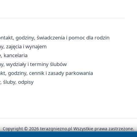
takt, godziny, świadczenia i pomoc dla rodzin
y, zajęcia i wynajem
, kancelaria
y, wydziały i terminy ślubów
kt, godziny, cennik i zasady parkowania
, śluby, odpisy
Copyright © 2026 terazgniezno.pl Wszystkie prawa zastrzeżone.