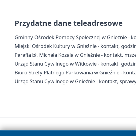
Przydatne dane teleadresowe
Gminny Ośrodek Pomocy Społecznej w Gnieźnie - kon
Miejski Ośrodek Kultury w Gnieźnie - kontakt, godzin
Parafia bł. Michała Kozala w Gnieźnie - kontakt, msze
Urząd Stanu Cywilnego w Witkowie - kontakt, godzin
Biuro Strefy Płatnego Parkowania w Gnieźnie - konta
Urząd Stanu Cywilnego w Gnieźnie - kontakt, sprawy