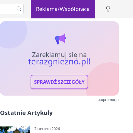
Reklama/Współpraca
Zareklamuj się na
terazgniezno.pl!
SPRAWDŹ SZCZEGÓŁY
autopromocja
Ostatnie Artykuły
7 sierpnia 2026