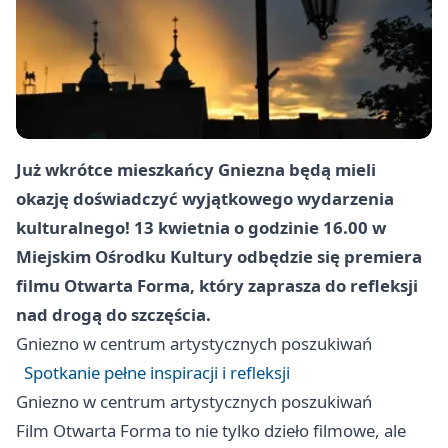
Już wkrótce mieszkańcy Gniezna będą mieli
okazję doświadczyć wyjątkowego wydarzenia
kulturalnego! 13 kwietnia o godzinie 16.00 w
Miejskim Ośrodku Kultury odbędzie się premiera
filmu Otwarta Forma, który zaprasza do refleksji
nad drogą do szczęścia.
Gniezno
w centrum artystycznych poszukiwań
Spotkanie pełne inspiracji i refleksji
Gniezno
w centrum artystycznych poszukiwań
Film Otwarta Forma to nie tylko dzieło filmowe, ale