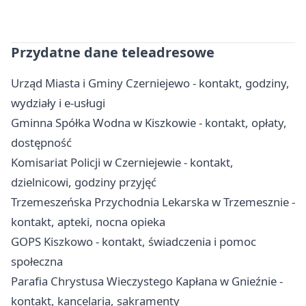
Przydatne dane teleadresowe
Urząd Miasta i Gminy Czerniejewo - kontakt, godziny,
wydziały i e-usługi
Gminna Spółka Wodna w Kiszkowie - kontakt, opłaty,
dostępność
Komisariat Policji w Czerniejewie - kontakt,
dzielnicowi, godziny przyjęć
Trzemeszeńska Przychodnia Lekarska w Trzemesznie -
kontakt, apteki, nocna opieka
GOPS Kiszkowo - kontakt, świadczenia i pomoc
społeczna
Parafia Chrystusa Wieczystego Kapłana w Gnieźnie -
kontakt, kancelaria, sakramenty