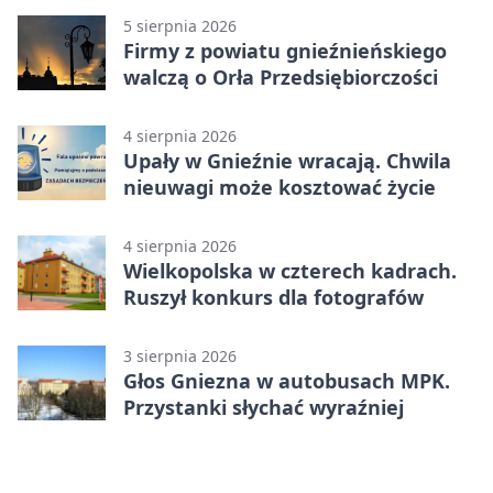
5 sierpnia 2026
Firmy z powiatu gnieźnieńskiego
walczą o Orła Przedsiębiorczości
4 sierpnia 2026
Upały w Gnieźnie wracają. Chwila
nieuwagi może kosztować życie
4 sierpnia 2026
Wielkopolska w czterech kadrach.
Ruszył konkurs dla fotografów
3 sierpnia 2026
Głos Gniezna w autobusach MPK.
Przystanki słychać wyraźniej