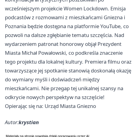
wcześniejszym projekcie Women Lockdown. Emisja
podcastów z rozmowami z mieszkańcami Gniezna i
Poznania będzie dostępna na platformie YouTube, co
pozwoli na dalsze zgłębianie tematu szczęścia. Nad
wydarzeniem patronat honorowy objął Prezydent
Miasta Michał Powałowski, co podkreśla znaczenie
tego projektu dla lokalnej kultury. Premiera filmu oraz
towarzyszące jej spotkanie stanowią doskonałą okazję
do wymiany myśli i doświadczeń między
mieszkańcami. Nie przegap tej unikalnej szansy na
odkrycie nowych perspektyw na szczęście!
Opierając się na: Urząd Miasta Gniezno
Autor:
krystian